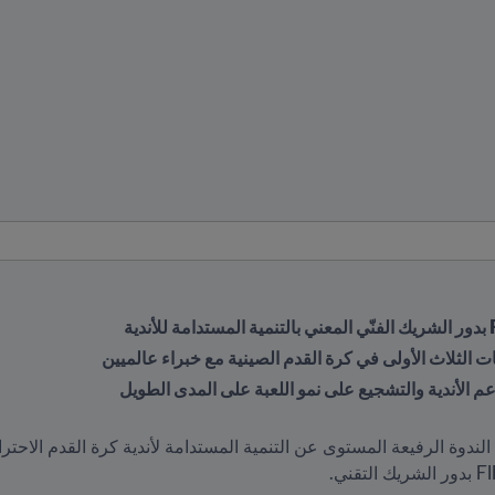
ات الثلاث الأولى في كرة القدم الصينية مع خبراء عالميين