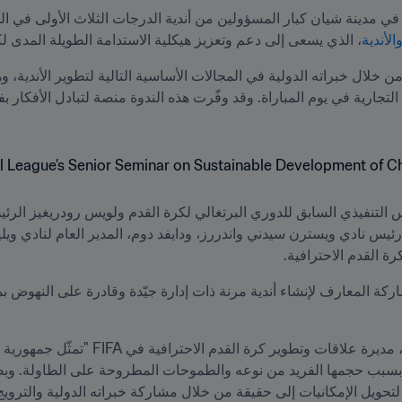
، الذي يسعى إلى دعم وتعزيز هيكلية الاستدامة الطويلة المدى لك