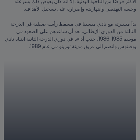
الأكثر فرضًا من الناحية البدنية، إلا أنه كان يعوض ذلك بسرعته 
بدأ مسيرته مع نادي ميسينا في مسقط رأسه صقلية في الدرجة 
الثالثة من الدوري الإيطالي. بعد أن ساعدهم على الصعود في 
موسم 1985-1986، جذب أداءه في دوري الدرجة الثانية انتباه نادي 
يوفنتوس وانضم إلى فريق مدينة تورينو في عام 1989.