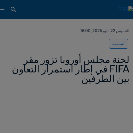
الخميس 22 مايو 2025, 16:00
المنظمة
لجنة مجلس أوروبا تزور مقر 
FIFA في إطار استمرار التعاون 
بين الطرفين