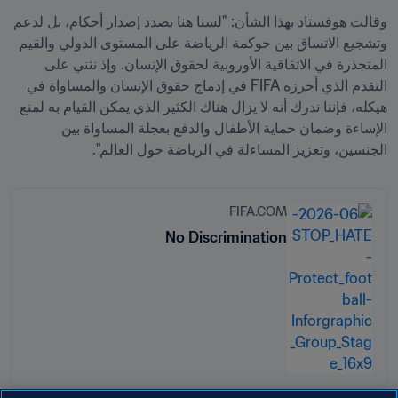
وقالت هوفستاد بهذا الشأن: "لسنا هنا بصدد إصدار أحكام، بل لدعم 
وتشجيع الاتساق بين حوكمة الرياضة على المستوى الدولي والقيم 
المتجذرة في الاتفاقية الأوروبية لحقوق الإنسان. وإذ نثني على 
التقدم الذي أحرزه FIFA في إدماج حقوق الإنسان والمساواة في 
هيكله، فإننا ندرك أنه لا يزال هناك الكثير الذي يمكن القيام به لمنع 
الإساءة وضمان حماية الأطفال والدفع بعجلة المساواة بين 
الجنسين، وتعزيز المساءلة في الرياضة حول العالم".
FIFA.COM
No Discrimination