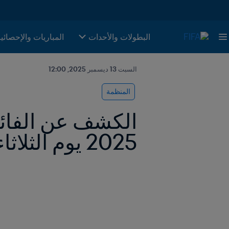
البطولات والأحدات
المباريات والإحصائي
السبت 13 ديسمبر 2025, 12:00
المنظمة
2025 يوم الثلاثاء 16 ديسمبر/كانون الأول