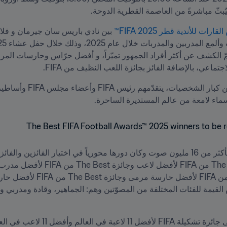
ثّ مباشرةً من العاصمة القطرية الدوحة.
قارات للأندية قطر 2025 
FIFA
™
ماء لامعة من عالم المستديرة الساحرة.
عالم وأفضل 11 لاعب في العالم.