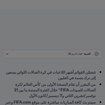
العربية
 - لغات أخرى (4)
تتضمّن القوائم أشهر اللاعبات في كرة الصالات اللواتي يسعين 
إلى ترك بصمة في الفلبين
من المقرر أن تقام النسخة الأولى من كأس العالم لكرة 
الصالات للسيدات FIFA™ خلال الفترة الممتدة ما بين 21 
نوفمبر/تشرين الثاني و7 ديسمبر/كانون الأول
سيتم بث كافة المباريات مباشرة على موقع FIFA.com وعبر 