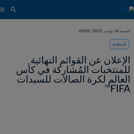
الجمعة 14 نوفمبر 2025, 09:00
المنظمة
الإعلان عن القوائم النهائية 
للمنتخبات المُشاركة في كأس 
العالم لكرة الصالات للسيدات 
FIFA™