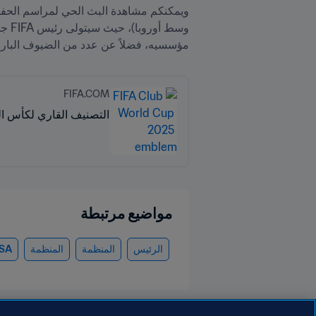
مؤسسيه، فضلاً عن عدد من الضيوف البارز
FIFA.COM
التصنيف القاري لكأس العالم للأ
مواضيع مرتبطة
الرئيس
المنظمة
المنظمة
SA