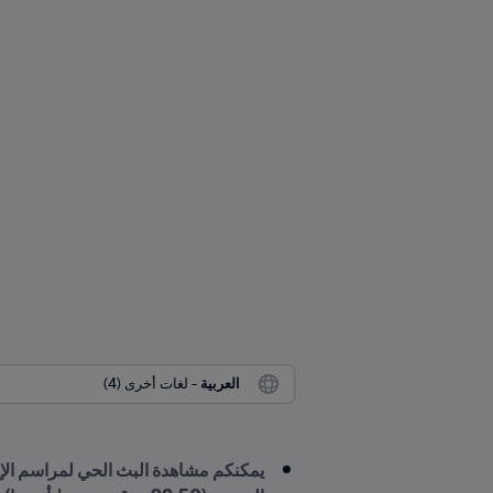
العربية
 - لغات أخرى (4)