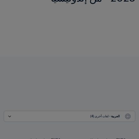
العربية
 - لغات أخرى (4)