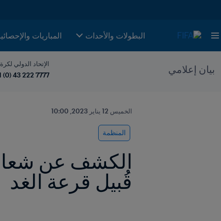
البطولات والأحدات
المباريات والإحصائي
الإتحاد الدولي لكرة
بيان إعلامي
1 (0) 43 222 7777
الخميس 12 يناير 2023, 10:00
المنظمة
قُبيل قرعة الغد