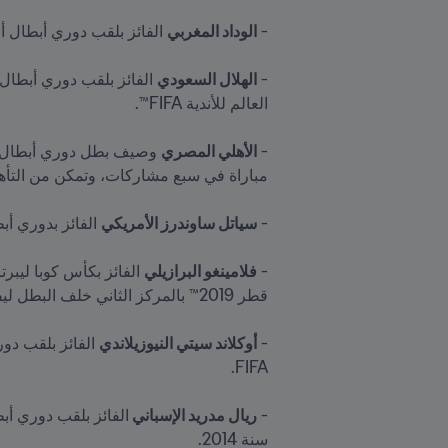
- 
الوداد المغربي
- 
الهلال السعودي
- 
الأهلي المصري
- 
سياتل ساوندرز الأمريكي
- 
فلامينغو البرازيلي
- 
أوكلاند سيتي النيوزيلاندي
- 
ريال مدريد الإسباني 