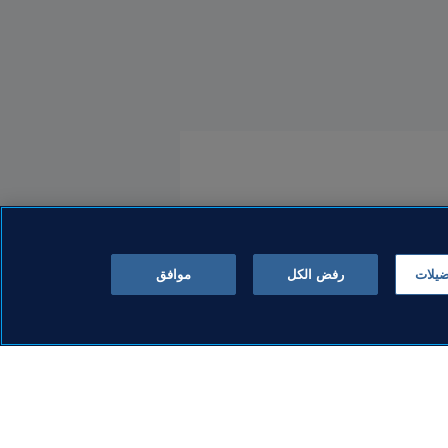
ضيلات
رفض الكل
موافق