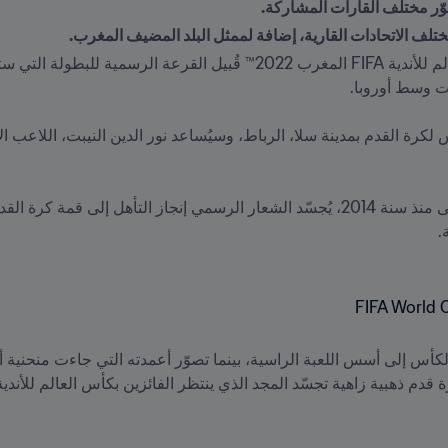
وّر مختلف القارات المشاركة.
تلف الاتحادات القارية، إضافة لممثل البلد المضيف المغرب.