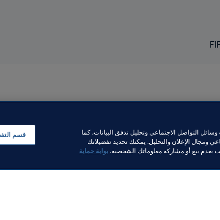
سائل التواصل الاجتماعي وتحليل تدفق البيانات، كما
قسم التف
ي ومجال الإعلان والتحليل. يمكنك تحديد تفضيلاتك
لب بعدم بيع أو مشاركة معلوماتك الشخصية.
بوابة حماية
خبار