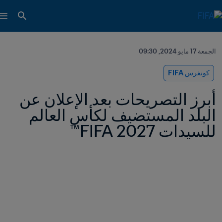
الجمعة 17 مايو 2024, 09:30
كونغرس FIFA
أبرز التصريحات بعد الإعلان عن 
البلد المستضيف لكأس العالم 
للسيدات 2027 FIFA™