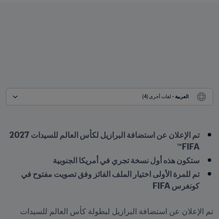
العربية
 - لغات أخرى (4)
تم الإعلان عن استضافة البرازيل لكأس العالم للسيدات 2027 
FIFA™
ستكون هذه أول نسخة تجري في أمريكا الجنوبية
تم للمرة الأولى اختيار الملف الفائز وفق تصويت مفتوح في 
كونغرس FIFA
تم الإعلان عن استضافة البرازيل لبطولة كأس العالم للسيدات 