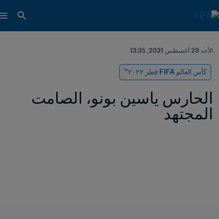
الأحد 29 أغسطس 2021, 13:35
كأس العالم FIFA قطر ٢٠٢٢™
الحارس ياسين بونو، الصامت 
المجتهد