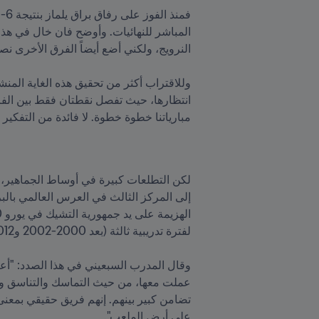
مبارياتنا خطوة خطوة. لا فائدة من التفكي
