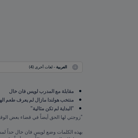
العربية
 - لغات أخرى (4)
مقابلة مع المدرب لويس فان خال
منتخب هولندا مازال لم يعرف طعم الهز
"البداية لم تكن مثالية"
