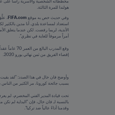
هولندا للمرة الثالثة.
وفي حديث خص به موقع 
FIFA.com
إقصاء الفريق من ثمن نهائي يورو 2020.
