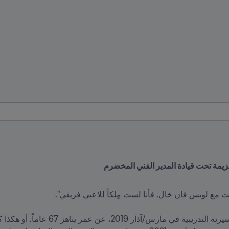
يمة تحت قيادة المدير الفني المخضرم  