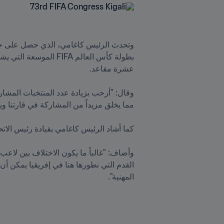
المهنية".