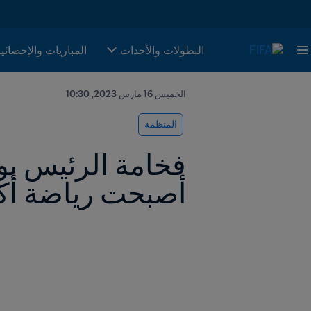
البطولات والأحدات
المباريات والإحصائي
الخميس 16 مارس 2023, 10:30
المنظمة
أصبحت رياضة أكث