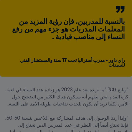
بالنسبة للمدربين، فإن رؤية المزيد من 
المعلمات المدربات هو جزء مهم من رفع 
راي داور - مدرب أستراليا تحت 17 سنة والمستشار الفني 
للسيدات
“وتابع قائلاً: "ما نريده بعد عام 2023 هو زيادة عدد النساء في لعبة 
كرة القدم. نحن نتفهم أنه سيكون هناك الكثير من الضجيج حول 
"وإذا أردنا الوصول إلى هدف المشاركة مع اللاعبين بنسبة 50-50، 
فإننا نحتاج أيضاً إلى النظر في عدد المدربين الذين نحتاج إلى 