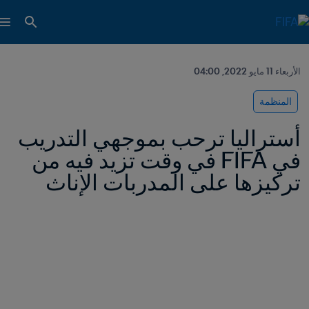
الأربعاء 11 مايو 2022, 04:00
المنظمة
أستراليا ترحب بموجهي التدريب 
في FIFA في وقت تزيد فيه من 
تركيزها على المدربات الإناث