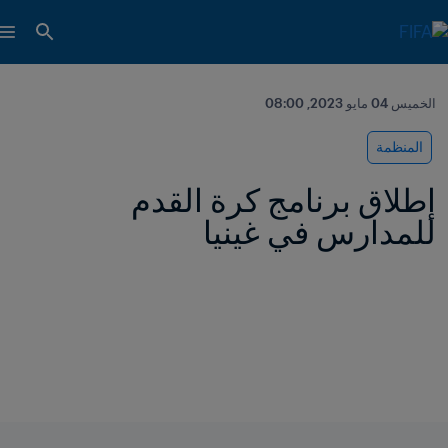
الخميس 04 مايو 2023, 08:00
المنظمة
إطلاق برنامج كرة القدم 
للمدارس في غينيا