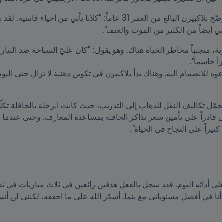
ني أيضاً من الكثير من الموت والعنف".
ثيراً على النجاح في الحياة".