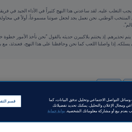
لم".
Concacaf
Pa
سائل التواصل الاجتماعي وتحليل تدفق البيانات، كما
قسم التف
ي ومجال الإعلان والتحليل. يمكنك تحديد تفضيلاتك
لب بعدم بيع أو مشاركة معلوماتك الشخصية.
بوابة حماية