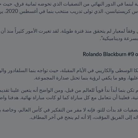
بسرعة وديناميكية".
عليها، وهو ما يكفي لرؤية بنما تحتل صدارة المجموعة.
نية، فعلينا أن نتعامل مع كل مباراة كما لو كانت مباراة نهائية. هدفنا 