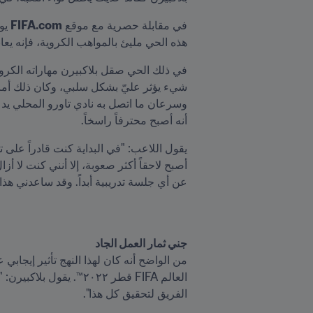
في مقابلة حصرية مع موقع 
FIFA.com
هذه الحي مليئ بالمواهب الكروية، فإنه يعا
أنه أصبح محترفاً راسخاً.
عن أي جلسة تدريبية أبداً. وقد ساعدني هذا ك
جني ثمار العمل الجاد
الفريق لتحقيق كل هذا".