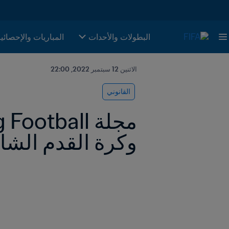
البطولات والأحدات
المباريات والإحصائي
الاثنين 12 سبتمبر 2022, 22:00
القانوني
وكرة القدم الشا