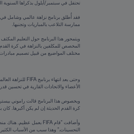
مختلف المواضيع من قبيل تصميم مبادرات ا