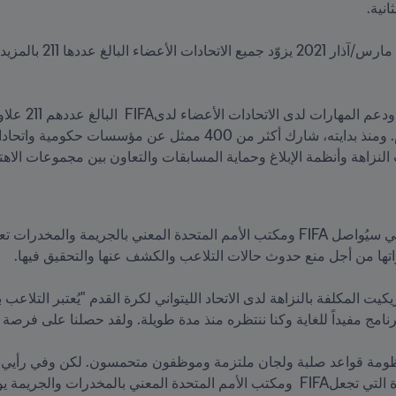
لنزاهة وأنظمة الإبلاغ وحماية المسابقات والتعاون بين مجموعات الاهت