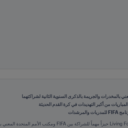
المباريات من أكبر التهديدات في كرة القدم الحديثة
المرشدات