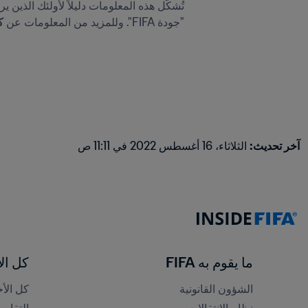
"جودة FIFA". وللمزيد من المعلومات عن 
ك
آخر تحديث
:
الثلاثاء، 16 أغسطس 2022 في 11:11 ص
ما يقوم به FIFA
كل الأ
الشؤون القانونية
كل الأخ