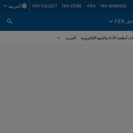
العربية
FIFA COLLECT
FIFA STORE
FIFA+
FIFA REWARDS
خل FIFA
المزيد
ت أنظمة الأداء والتتبع الإلكترونية