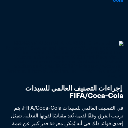
Cola
 إجراءات التصنيف العالمي للسيدات 
FIFA/Coca-Cola
في التصنيف العالمي للسيدات FIFA/Coca-Cola، يتم 
ترتيب الفرق وفقًا لقيمة تُعد مقياسًا لقوتها الفعلية. تتمثل 
إحدى فوائد ذلك في أنه يُمكن معرفة قدر كبير عن قيمة 