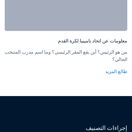
معلومات عن اتحاد ناميبيا لكرة القدم
من هو الرئيس؟ أين يقع المقر الرئيسي؟ وما اسم مدرب المنتخب 
الحالي؟
طالع المزيد
إجراءات التصنيف