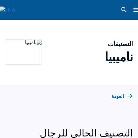
التصنيفات
ناميبيا
العودة
التصنيف الحالي للرجال