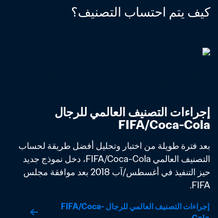
كيف يتم احتساب التصنيف؟
إجراءات التصنيف العالمي للرجال 
FIFA/Coca-Cola
بعد فترة طويلة من اختبار وتحليل أفضل طريقة لحساب 
التصنيف العالمي FIFA/Coca-Cola، دخل نموذج جديد 
حيز التنفيذ في أغسطس/آب 2018 بعد موافقة مجلس 
FIFA. 
إجراءات التصنيف العالمي للرجال FIFA/Coca-