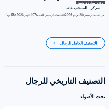
نافذة المباريات مغلقة
المركز
المنتخب
نقاط
آخر تحديث رسمي:
20 يوليو 2026
التحديث الرسمي القادم:
07 أكتوبر 2026 (58 يوم)
التصنيف الكامل للرجال
التصنيف التاريخي للرجال
تحت الأضواء