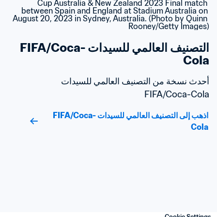
التصنيف العالمي للسيدات FIFA/Coca-
Cola
أحدث نسخة من التصنيف العالمي للسيدات 
FIFA/Coca-Cola
اذهب إلى التصنيف العالمي للسيدات FIFA/Coca-
Cola
Cookie Settings