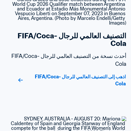
التصنيف العالمي للرجال FIFA/Coca-
Cola
أحدث نسخة من التصنيف العالمي للرجال FIFA/Coca-
Cola
اذهب إلى التصنيف العالمي للرجال FIFA/Coca-
Cola