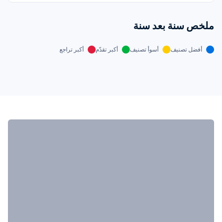
ملخص سنة بعد سنة
أفضل تصنيف
أسوأ تصنيف
أكبر تقدّم
أكبر تراجع