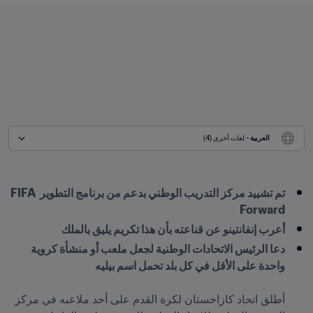
العربية
 - لغات أخرى (4)
تم تشييد مركز التدريب الوطني بدعم من برنامج التطوير FIFA 
Forward
أعرب إنفانتينو عن قناعته بأن هذا تكريم يليق بالملك
دعا الرئيس الاتحادات الوطنية لجعل ملعب أو منشأة كروية 
أطلق اتحاد كازاخستان لكرة القدم على أحد ملاعبه في مركز 