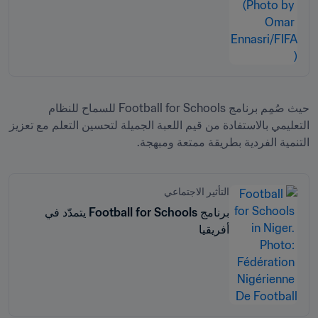
حيث صُمِم برنامج Football for Schools للسماح للنظام 
التعليمي بالاستفادة من قيم اللعبة الجميلة لتحسين التعلم مع تعزيز 
التنمية الفردية بطريقة ممتعة ومبهجة.
التأثير الاجتماعي
برنامج Football for Schools يتمدّد في
أفريقيا