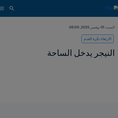
السبت 01 نوفمبر 2025, 08:00
الارتقاء بكرة القدم
النيجر يدخل الساحة