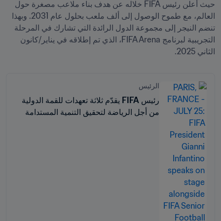
حيث أعلن رئيس FIFA خلاله عن هدف بناء ملاعب مصغرة حول 
العالم، مع طموح الوصول إلى ألف ملعب بحلول عام 2031. وبهذا 
تنضم النيجر إلى مجموعة الدول الرائدة التي تشارك في المرحلة 
التجريبية لبرنامج FIFA Arena، الذي تم إطلاقه في يناير/كانون 
الثاني 2025.
الرئيس
رئيس FIFA يقدّم ثلاثة تعهدات للقمة الدولية
من أجل الرياضة لتحقيق التنمية المستدامة