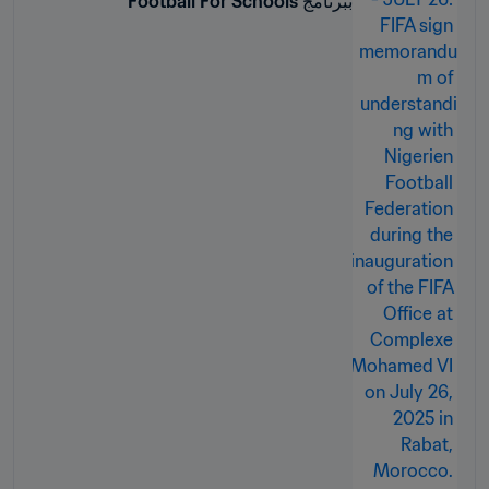
ببرنامج Football For Schools