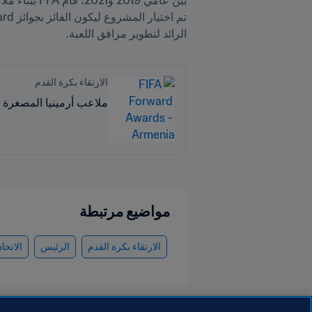
الرائد لتطوير مرافق اللعبة. 
الارتقاء بكرة القدم
ملاعب أرمينيا المصغرة تفوز با
مواضيع مرتبطة
الارتقاء بكرة القدم
الرئيس
الاتحا