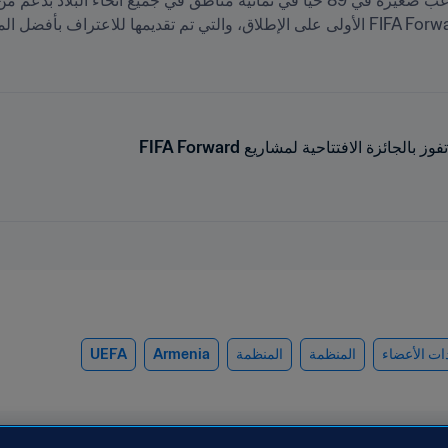
لجائزة الافتتاحية لمشاريع FIFA Forward
دات الأعضاء
المنظمة
المنظمة
Armenia
UEFA