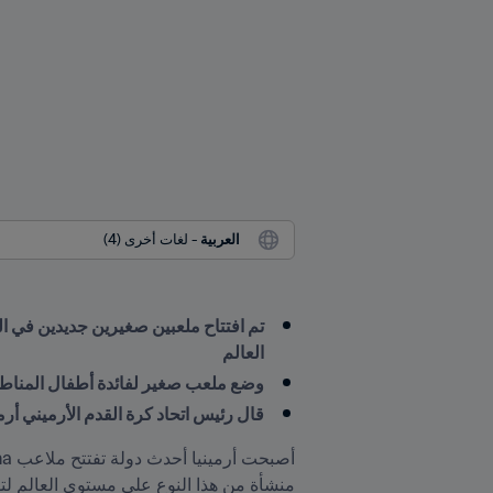
العربية
 - لغات أخرى (4)
العالم
وضع ملعب صغير لفائدة أطفال المناطق
قال رئيس اتحاد كرة القدم الأرميني أرم
منشأة من هذا النوع على مستوى العالم لتو