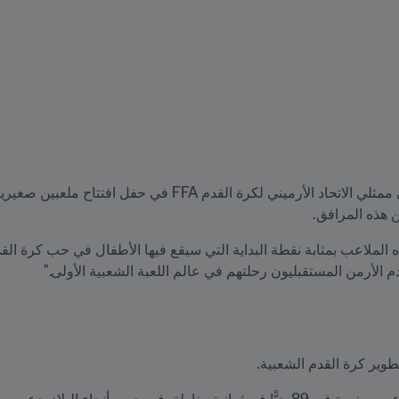
 هذه المرافق.
م الأرمن المستقبليون رحلتهم في عالم اللعبة الشعبية الأولى."