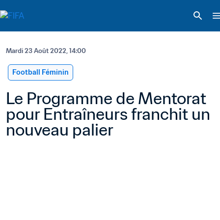
Mardi 23 Août 2022, 14:00
Football Féminin
Le Programme de Mentorat 
pour Entraîneurs franchit un 
nouveau palier