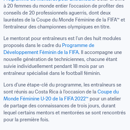
à 20 femmes du monde entier l’occasion de profiter des 
conseils de 20 professionnels aguerris, dont deux 
lauréates de la Coupe du Monde Féminine de la FIFA™ et 
l’entraîneur des championnes olympiques en titre.
Le mentorat pour entraîneurs est l'un des huit modules 
proposés dans le cadre du 
Programme de 
Développement Féminin de la FIFA
. Il accompagne une 
nouvelle génération de techniciennes, chacune étant 
suivie individuellement pendant 18 mois par un 
entraîneur spécialisé dans le football féminin.
Lors d'une étape-clé du programme, les entraîneurs se 
sont réunis au Costa Rica à l'occasion de la 
Coupe du 
Monde Féminine U-20 de la FIFA 2022™
 pour un atelier 
de partage des connaissances de trois jours, durant 
lequel certains mentors et mentorées se sont rencontrés 
pour la première fois.