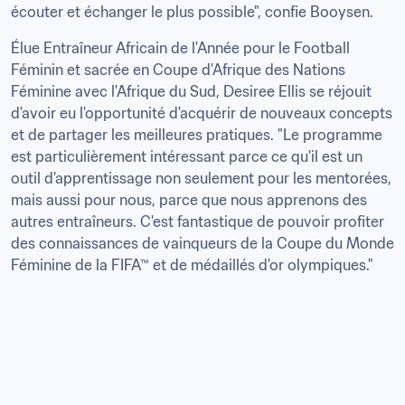
écouter et échanger le plus possible", confie Booysen. 
Élue Entraîneur Africain de l'Année pour le Football 
Féminin et sacrée en Coupe d'Afrique des Nations 
Féminine avec l'Afrique du Sud, Desiree Ellis se réjouit 
d'avoir eu l'opportunité d'acquérir de nouveaux concepts 
et de partager les meilleures pratiques. "Le programme 
est particulièrement intéressant parce ce qu'il est un 
outil d'apprentissage non seulement pour les mentorées, 
mais aussi pour nous, parce que nous apprenons des 
autres entraîneurs. C'est fantastique de pouvoir profiter 
des connaissances de vainqueurs de la Coupe du Monde 
Féminine de la FIFA™ et de médaillés d'or olympiques."