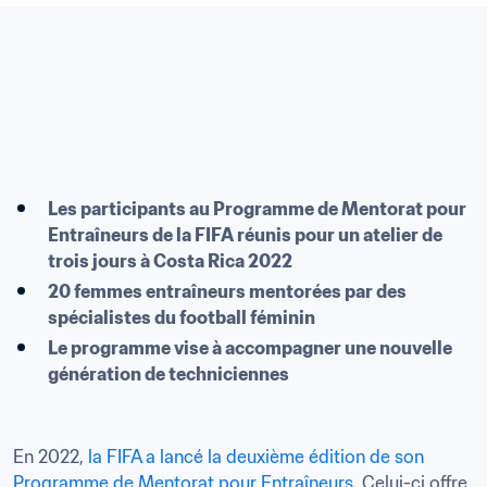
Les participants au Programme de Mentorat pour 
Entraîneurs de la FIFA réunis pour un atelier de 
trois jours à Costa Rica 2022
20 femmes entraîneurs mentorées par des 
spécialistes du football féminin
Le programme vise à accompagner une nouvelle 
génération de techniciennes
En 2022, 
la FIFA a lancé la deuxième édition de son 
Programme de Mentorat pour Entraîneurs
. Celui-ci offre 