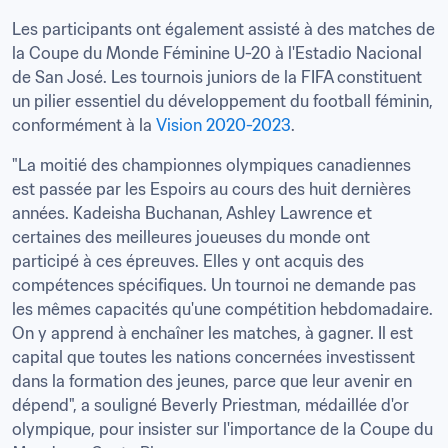
Les participants ont également assisté à des matches de 
la Coupe du Monde Féminine U-20 à l'Estadio Nacional 
de San José. Les tournois juniors de la FIFA constituent 
un pilier essentiel du développement du football féminin, 
conformément à la 
Vision 2020-2023
.
"La moitié des championnes olympiques canadiennes 
est passée par les Espoirs au cours des huit dernières 
années. Kadeisha Buchanan, Ashley Lawrence et 
certaines des meilleures joueuses du monde ont 
participé à ces épreuves. Elles y ont acquis des 
compétences spécifiques. Un tournoi ne demande pas 
les mêmes capacités qu'une compétition hebdomadaire. 
On y apprend à enchaîner les matches, à gagner. Il est 
capital que toutes les nations concernées investissent 
dans la formation des jeunes, parce que leur avenir en 
dépend", a souligné Beverly Priestman, médaillée d'or 
olympique, pour insister sur l'importance de la Coupe du 