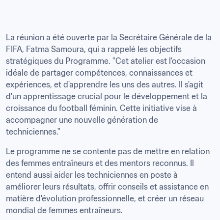
La réunion a été ouverte par la Secrétaire Générale de la 
FIFA, Fatma Samoura, qui a rappelé les objectifs 
stratégiques du Programme. "Cet atelier est l'occasion 
idéale de partager compétences, connaissances et 
expériences, et d'apprendre les uns des autres. Il s'agit 
d'un apprentissage crucial pour le développement et la 
croissance du football féminin. Cette initiative vise à 
accompagner une nouvelle génération de 
techniciennes."
Le programme ne se contente pas de mettre en relation 
des femmes entraîneurs et des mentors reconnus. Il 
entend aussi aider les techniciennes en poste à 
améliorer leurs résultats, offrir conseils et assistance en 
matière d'évolution professionnelle, et créer un réseau 
mondial de femmes entraîneurs.