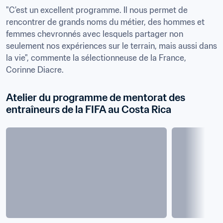
"C'est un excellent programme. Il nous permet de 
rencontrer de grands noms du métier, des hommes et 
femmes chevronnés avec lesquels partager non 
seulement nos expériences sur le terrain, mais aussi dans 
la vie", commente la sélectionneuse de la France, 
Corinne Diacre.
Atelier du programme de mentorat des 
entraîneurs de la FIFA au Costa Rica