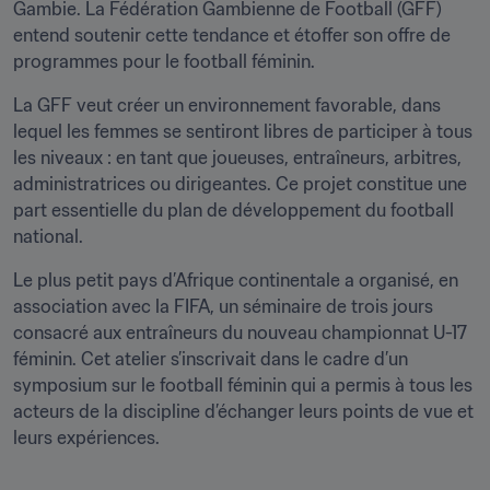
Gambie. La Fédération Gambienne de Football (GFF) 
entend soutenir cette tendance et étoffer son offre de 
programmes pour le football féminin.
La GFF veut créer un environnement favorable, dans 
lequel les femmes se sentiront libres de participer à tous 
les niveaux : en tant que joueuses, entraîneurs, arbitres, 
administratrices ou dirigeantes. Ce projet constitue une 
part essentielle du plan de développement du football 
national.
Le plus petit pays d’Afrique continentale a organisé, en 
association avec la FIFA, un séminaire de trois jours 
consacré aux entraîneurs du nouveau championnat U-17 
féminin. Cet atelier s’inscrivait dans le cadre d’un 
symposium sur le football féminin qui a permis à tous les 
acteurs de la discipline d’échanger leurs points de vue et 
leurs expériences. 