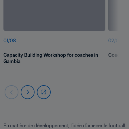
01
/
08
02
/
08
Capacity Building Workshop for coaches in 
Coaching
Gambia
En matière de développement, l’idée d’amener le football 