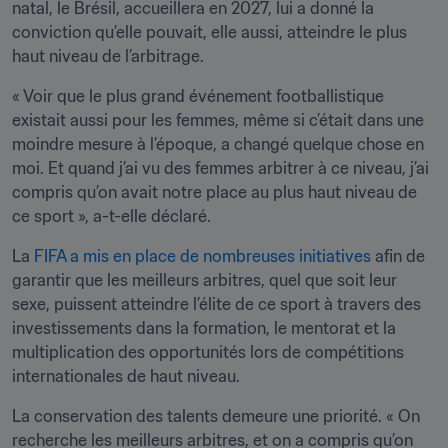
natal, le Brésil, accueillera en 2027, lui a donné la 
conviction qu’elle pouvait, elle aussi, atteindre le plus 
haut niveau de l’arbitrage.
« Voir que le plus grand événement footballistique 
existait aussi pour les femmes, même si c’était dans une 
moindre mesure à l’époque, a changé quelque chose en 
moi. Et quand j’ai vu des femmes arbitrer à ce niveau, j’ai 
compris qu’on avait notre place au plus haut niveau de 
ce sport », a-t-elle déclaré.
La 
FIFA a mis en place de nombreuses initiatives
 afin de 
garantir que les meilleurs arbitres, quel que soit leur 
sexe, puissent atteindre l’élite de ce sport à travers des 
investissements dans la formation, le mentorat et la 
multiplication des opportunités lors de compétitions 
internationales de haut niveau.
La conservation des talents demeure une priorité. « On 
recherche les meilleurs arbitres, et on a compris qu’on 