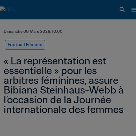
Dimanche 08 Mars 2026, 10:00
Football Féminin
« La représentation est 
essentielle » pour les 
arbitres féminines, assure 
Bibiana Steinhaus-Webb à 
l’occasion de la Journée 
internationale des femmes