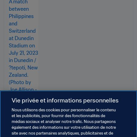
Vie privée et informations personnelles
Nous utilisons des cookies pour personnaliser le contenu
et les publicités, pour fournir des fonctionnalités de
médias sociaux et analyser notre trafic. Nous partageons
également des informations sur votre utilisation de notre
site avec nos partenaires analytiques, publicitaires et de