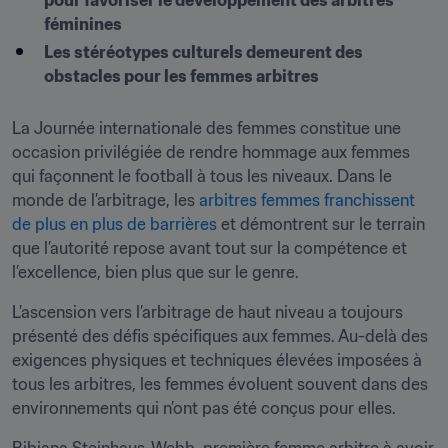
pour favoriser le développement des arbitres 
féminines
Les stéréotypes culturels demeurent des 
obstacles pour les femmes arbitres
La Journée internationale des femmes constitue une 
occasion privilégiée de rendre hommage aux femmes 
qui façonnent le football à tous les niveaux. Dans le 
monde de l’arbitrage, les 
arbitres femmes franchissent 
de plus en plus de barrières
 et démontrent sur le terrain 
que l’autorité repose avant tout sur la compétence et 
l’excellence, bien plus que sur le genre.
L’ascension vers l’arbitrage de haut niveau a toujours 
présenté des défis spécifiques aux femmes. Au-delà des 
exigences physiques et techniques élevées imposées à 
tous les arbitres, les femmes évoluent souvent dans des 
environnements qui n’ont pas été conçus pour elles.