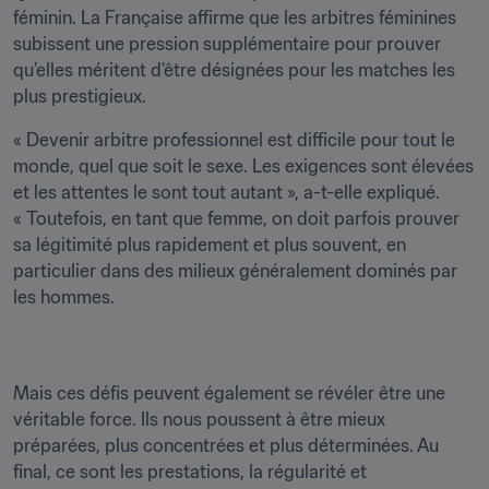
féminin. La Française affirme que les arbitres féminines 
subissent une pression supplémentaire pour prouver 
qu’elles méritent d’être désignées pour les matches les 
plus prestigieux.
« Devenir arbitre professionnel est difficile pour tout le 
monde, quel que soit le sexe. Les exigences sont élevées 
et les attentes le sont tout autant », a-t-elle expliqué. 
« Toutefois, en tant que femme, on doit parfois prouver 
sa légitimité plus rapidement et plus souvent, en 
particulier dans des milieux généralement dominés par 
les hommes.
Mais ces défis peuvent également se révéler être une 
véritable force. Ils nous poussent à être mieux 
préparées, plus concentrées et plus déterminées. Au 
final, ce sont les prestations, la régularité et 