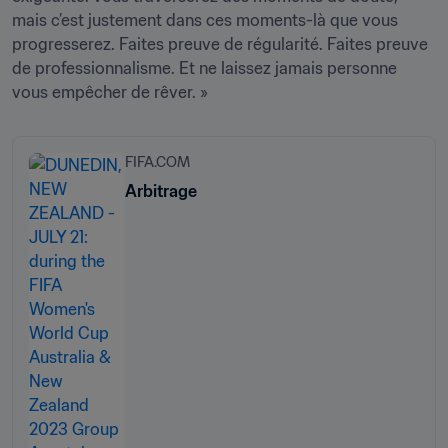
mais c’est justement dans ces moments-là que vous 
progresserez. Faites preuve de régularité. Faites preuve 
de professionnalisme. Et ne laissez jamais personne 
vous empêcher de rêver. »
FIFA.COM
Arbitrage