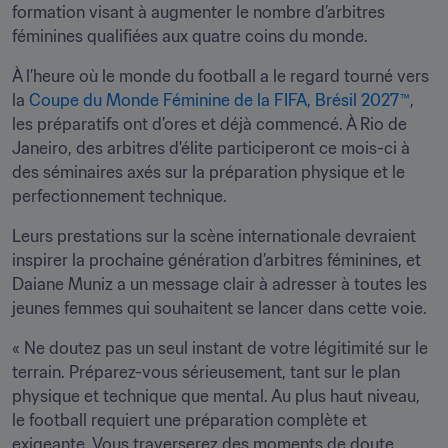
formation visant à augmenter le nombre d’arbitres 
féminines qualifiées aux quatre coins du monde.
À l’heure où le monde du football a le regard tourné vers 
la 
Coupe du Monde Féminine de la FIFA, Brésil 2027™
, 
les préparatifs ont d’ores et déjà commencé. À Rio de 
Janeiro, des arbitres d'élite participeront ce mois-ci à 
des séminaires axés sur la préparation physique et le 
perfectionnement technique.
Leurs prestations sur la scène internationale devraient 
inspirer la prochaine génération d’arbitres féminines, et 
Daiane Muniz a un message clair à adresser à toutes les 
jeunes femmes qui souhaitent se lancer dans cette voie. 
« Ne doutez pas un seul instant de votre légitimité sur le 
terrain. Préparez-vous sérieusement, tant sur le plan 
physique et technique que mental. Au plus haut niveau, 
le football requiert une préparation complète et 
exigeante. Vous traverserez des moments de doute, 