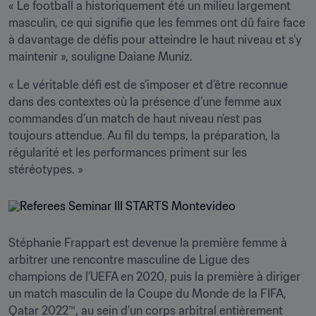
« Le football a historiquement été un milieu largement 
masculin, ce qui signifie que les femmes ont dû faire face 
à davantage de défis pour atteindre le haut niveau et s’y 
maintenir », souligne Daiane Muniz. 
« Le véritable défi est de s’imposer et d’être reconnue 
dans des contextes où la présence d’une femme aux 
commandes d’un match de haut niveau n’est pas 
toujours attendue. Au fil du temps, la préparation, la 
régularité et les performances priment sur les 
stéréotypes. »
Stéphanie Frappart est devenue la première femme à 
arbitrer une rencontre masculine de Ligue des 
champions de l’UEFA en 2020, puis la première à diriger 
un match masculin de la Coupe du Monde de la FIFA, 
Qatar 2022™, au sein d’un corps arbitral entièrement 