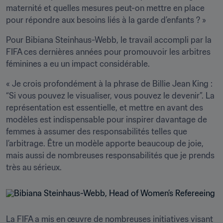
maternité et quelles mesures peut-on mettre en place 
pour répondre aux besoins liés à la garde d’enfants ? » 
Pour Bibiana Steinhaus-Webb, le travail accompli par la 
FIFA ces dernières années pour promouvoir les arbitres 
féminines a eu un impact considérable.
« Je crois profondément à la phrase de Billie Jean King : 
“Si vous pouvez le visualiser, vous pouvez le devenir”. La 
représentation est essentielle, et mettre en avant des 
modèles est indispensable pour inspirer davantage de 
femmes à assumer des responsabilités telles que 
l’arbitrage. Être un modèle apporte beaucoup de joie, 
mais aussi de nombreuses responsabilités que je prends 
très au sérieux.
La FIFA a mis en œuvre de nombreuses initiatives visant 