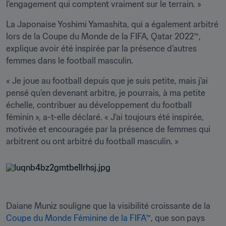
l’engagement qui comptent vraiment sur le terrain. »
La Japonaise Yoshimi Yamashita, qui a également arbitré 
lors de la Coupe du Monde de la FIFA, Qatar 2022™, 
explique avoir été inspirée par la présence d’autres 
femmes dans le football masculin.
« Je joue au football depuis que je suis petite, mais j’ai 
pensé qu’en devenant arbitre, je pourrais, à ma petite 
échelle, contribuer au développement du football 
féminin », a-t-elle déclaré. « J’ai toujours été inspirée, 
motivée et encouragée par la présence de femmes qui 
arbitrent ou ont arbitré du football masculin. »
Daiane Muniz souligne que la visibilité croissante de la 
Coupe du Monde Féminine de la FIFA™
, que son pays 