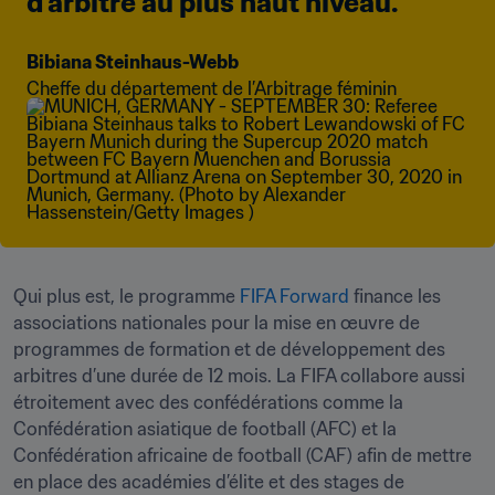
d'arbitre au plus haut niveau.
Bibiana Steinhaus-Webb
Cheffe du département de l’Arbitrage féminin
Qui plus est, le programme 
FIFA Forward
 finance les 
associations nationales pour la mise en œuvre de 
programmes de formation et de développement des 
arbitres d’une durée de 12 mois. La FIFA collabore aussi 
étroitement avec des confédérations comme la 
Confédération asiatique de football (AFC) et la 
Confédération africaine de football (CAF) afin de mettre 
en place des académies d’élite et des stages de 