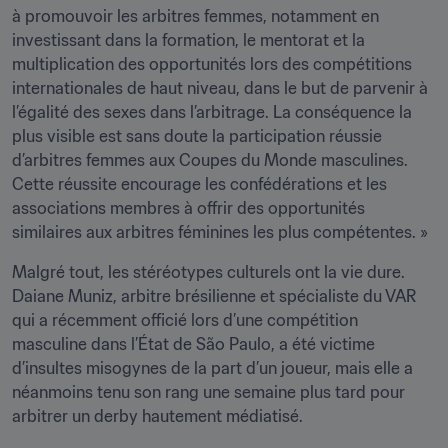
à promouvoir les arbitres femmes, notamment en 
investissant dans la formation, le mentorat et la 
multiplication des opportunités lors des compétitions 
internationales de haut niveau, dans le but de parvenir à 
l’égalité des sexes dans l’arbitrage. La conséquence la 
plus visible est sans doute la participation réussie 
d’arbitres femmes aux Coupes du Monde masculines. 
Cette réussite encourage les confédérations et les 
associations membres à offrir des opportunités 
similaires aux arbitres féminines les plus compétentes. »
Malgré tout, les stéréotypes culturels ont la vie dure. 
Daiane Muniz, arbitre brésilienne et spécialiste du VAR 
qui a récemment officié lors d’une compétition 
masculine dans l’État de São Paulo, a été victime 
d’insultes misogynes de la part d’un joueur, mais elle a 
néanmoins tenu son rang une semaine plus tard pour 
arbitrer un derby hautement médiatisé. 