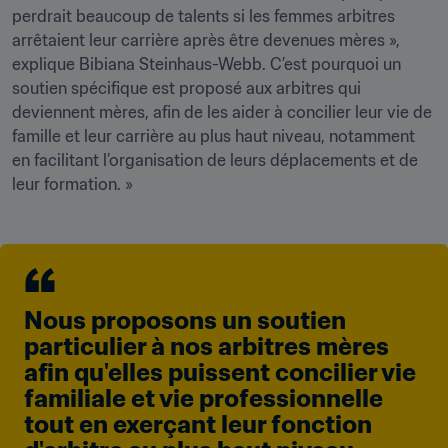
perdrait beaucoup de talents si les femmes arbitres 
arrêtaient leur carrière après être devenues mères », 
explique Bibiana Steinhaus-Webb. C’est pourquoi un 
soutien spécifique est proposé aux arbitres qui 
deviennent mères, afin de les aider à concilier leur vie de 
famille et leur carrière au plus haut niveau, notamment 
en facilitant l’organisation de leurs déplacements et de 
leur formation. »
Nous proposons un soutien 
particulier à nos arbitres mères 
afin qu'elles puissent concilier vie 
familiale et vie professionnelle 
tout en exerçant leur fonction 