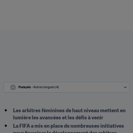
Français
 - Autres langues (4)
Les arbitres féminines de haut niveau mettent en 
lumière les avancées et les défis à venir
La FIFA a mis en place de nombreuses initiatives 