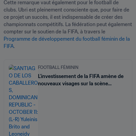
Cette remarque vaut également pour le football de 
clubs. Ubri est pleinement consciente que, pour faire de 
ce projet un succès, il est indispensable de créer des 
championnats compétitifs. La fédération peut également 
compter sur le soutien de la FIFA, à travers le 
Programme de développement du football féminin de la 
FIFA
. 
FOOTBALL FÉMININ
L'investissement de la FIFA amène de
nouveaux visages sur la scène
mondiale