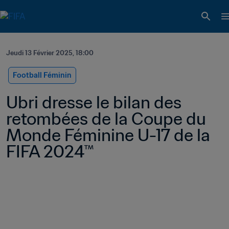
Jeudi 13 Février 2025, 18:00
Football Féminin
Ubri dresse le bilan des 
retombées de la Coupe du 
Monde Féminine U-17 de la 
FIFA 2024™