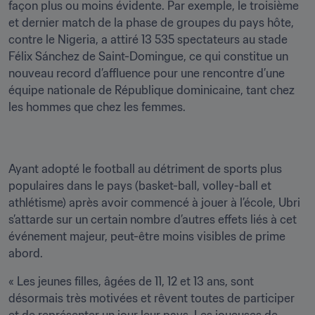
façon plus ou moins évidente. Par exemple, le troisième 
et dernier match de la phase de groupes du pays hôte, 
contre le Nigeria, a attiré 13 535 spectateurs au stade 
Félix Sánchez de Saint-Domingue, ce qui constitue un 
nouveau record d’affluence pour une rencontre d’une 
équipe nationale de République dominicaine, tant chez 
les hommes que chez les femmes. 
Ayant adopté le football au détriment de sports plus 
populaires dans le pays (basket-ball, volley-ball et 
athlétisme) après avoir commencé à jouer à l’école, Ubri 
s’attarde sur un certain nombre d’autres effets liés à cet 
événement majeur, peut-être moins visibles de prime 
abord. 
« Les jeunes filles, âgées de 11, 12 et 13 ans, sont 
désormais très motivées et rêvent toutes de participer 