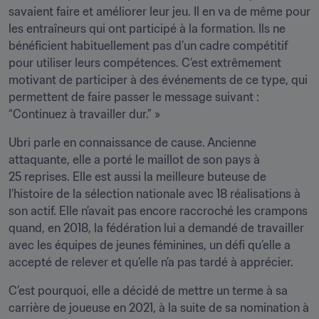
savaient faire et améliorer leur jeu. Il en va de même pour 
les entraîneurs qui ont participé à la formation. Ils ne 
bénéficient habituellement pas d’un cadre compétitif 
pour utiliser leurs compétences. C’est extrêmement 
motivant de participer à des événements de ce type, qui 
permettent de faire passer le message suivant : 
“Continuez à travailler dur.” » 
Ubri parle en connaissance de cause. Ancienne 
attaquante, elle a porté le maillot de son pays à 
25 reprises. Elle est aussi la meilleure buteuse de 
l’histoire de la sélection nationale avec 18 réalisations à 
son actif. Elle n’avait pas encore raccroché les crampons 
quand, en 2018, la fédération lui a demandé de travailler 
avec les équipes de jeunes féminines, un défi qu’elle a 
accepté de relever et qu’elle n’a pas tardé à apprécier. 
C’est pourquoi, elle a décidé de mettre un terme à sa 
carrière de joueuse en 2021, à la suite de sa nomination à 