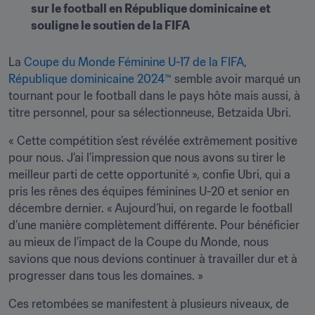
sur le football en République dominicaine et 
souligne le soutien de la FIFA
La 
Coupe du Monde Féminine U-17 de la FIFA, 
République dominicaine 2024™
 semble avoir marqué un 
tournant pour le football dans le pays hôte mais aussi, à 
titre personnel, pour sa sélectionneuse, Betzaida Ubri.
« Cette compétition s’est révélée extrêmement positive 
pour nous. J’ai l’impression que nous avons su tirer le 
meilleur parti de cette opportunité », confie Ubri, qui a 
pris les rênes des équipes féminines U-20 et senior en 
décembre dernier. « Aujourd’hui, on regarde le football 
d’une manière complètement différente. Pour bénéficier 
au mieux de l’impact de la Coupe du Monde, nous 
savions que nous devions continuer à travailler dur et à 
progresser dans tous les domaines. »
Ces retombées se manifestent à plusieurs niveaux, de 