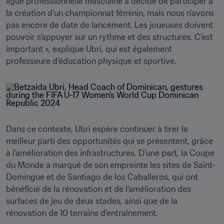
ligue professionnelle masculine a décidé de participer à 
la création d’un championnat féminin, mais nous n’avons 
pas encore de date de lancement. Les joueuses doivent 
pouvoir s’appuyer sur un rythme et des structures. C’est 
important », explique Ubri, qui est également 
professeure d’éducation physique et sportive.
Dans ce contexte, Ubri espère continuer à tirer le 
meilleur parti des opportunités qui se présentent, grâce 
à l’amélioration des infrastructures. D’une part, la Coupe 
du Monde a marqué de son empreinte les sites de Saint-
Domingue et de Santiago de los Caballeros, qui ont 
bénéficié de la rénovation et de l’amélioration des 
surfaces de jeu de deux stades, ainsi que de la 
rénovation de 10 terrains d’entraînement. 