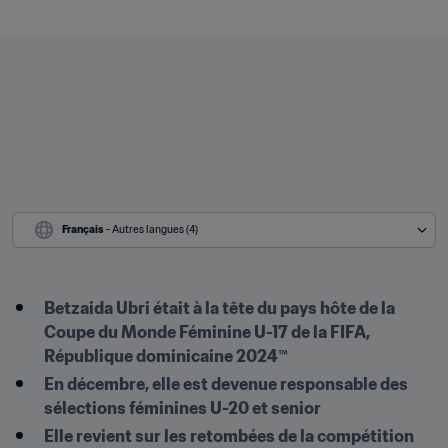
Français
 - Autres langues (4)
Betzaida Ubri était à la tête du pays hôte de la 
Coupe du Monde Féminine U-17 de la FIFA, 
République dominicaine 2024™
En décembre, elle est devenue responsable des 
sélections féminines U-20 et senior
Elle revient sur les retombées de la compétition 