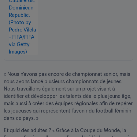
« Nous n’avons pas encore de championnat senior, mais 
nous avons lancé plusieurs championnats de jeunes. 
Nous travaillons également sur un projet visant à 
identifier et développer les talents dès le plus jeune âge, 
mais aussi à créer des équipes régionales afin de repérer 
les joueuses qui représentent l’avenir du football féminin 
dans ce pays. »
Et quid des adultes ? « Grâce à la Coupe du Monde, la 