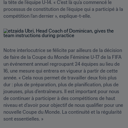
la tête de l’équipe U-14. « C’est là qu’a commencé le 
processus de constitution de l’équipe qui a participé à la 
compétition l’an dernier », explique-t-elle.
Notre interlocutrice se félicite par ailleurs de la décision 
de faire de la Coupe du Monde Féminine U-17 de la FIFA 
un événement annuel regroupant 24 équipes au lieu de 
16, une mesure qui entrera en vigueur à partir de cette 
année. « Cela nous permet de travailler deux fois plus 
dur : plus de préparation, plus de planification, plus de 
joueuses, plus d’entraîneurs. Il est important pour nous 
de continuer à participer à des compétitions de haut 
niveau et d’avoir pour objectif de nous qualifier pour une 
nouvelle Coupe du Monde. La continuité et la régularité 
sont essentielles. » 