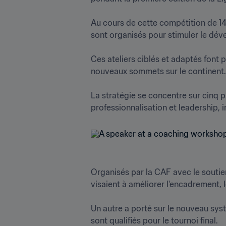
Au cours de cette compétition de 14 
sont organisés pour stimuler le dével
Ces ateliers ciblés et adaptés font pa
nouveaux sommets sur le continent.

La stratégie se concentre sur cinq p
professionnalisation et leadership, 
Organisés par la CAF avec le soutien
visaient à améliorer l'encadrement, 
Un autre a porté sur le nouveau sys
sont qualifiés pour le tournoi final.
