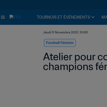
TOURNOIS ET ÉVÉNEMENTS
MA
Jeudi 11 Novembre 2021, 10:00
Football Féminin
Atelier pour c
champions fém