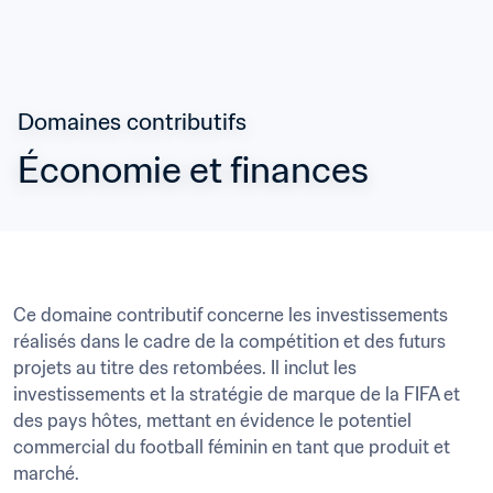
Domaines contributifs
Économie et finances
Ce domaine contributif concerne les investissements 
réalisés dans le cadre de la compétition et des futurs 
projets au titre des retombées. Il inclut les 
investissements et la stratégie de marque de la FIFA et 
des pays hôtes, mettant en évidence le potentiel 
commercial du football féminin en tant que produit et 
marché.