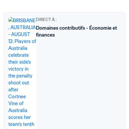
DIRECT À :
Domaines contributifs - Économie et
finances