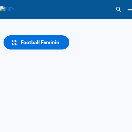
Football Féminin