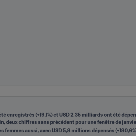
été enregistrés (+19,1%) et USD 2,35 milliards ont été dépen
n, deux chiffres sans précédent pour une fenêtre de janvi
 femmes aussi, avec USD 5,8 millions dépensés (+180,6%) e