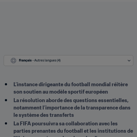
Français
 - Autres langues (4)
L’instance dirigeante du football mondial réitère 
son soutien au modèle sportif européen
La résolution aborde des questions essentielles, 
notamment l’importance de la transparence dans 
le système des transferts
La FIFA poursuivra sa collaboration avec les 
parties prenantes du football et les institutions de 