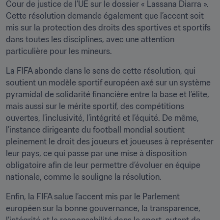
Cour de justice de l’UE sur le dossier « Lassana Diarra ». 
Cette résolution demande également que l’accent soit 
mis sur la protection des droits des sportives et sportifs 
dans toutes les disciplines, avec une attention 
particulière pour les mineurs.
La FIFA abonde dans le sens de cette résolution, qui 
soutient un modèle sportif européen axé sur un système 
pyramidal de solidarité financière entre la base et l’élite, 
mais aussi sur le mérite sportif, des compétitions 
ouvertes, l’inclusivité, l’intégrité et l’équité. De même, 
l’instance dirigeante du football mondial soutient 
pleinement le droit des joueurs et joueuses à représenter 
leur pays, ce qui passe par une mise à disposition 
obligatoire afin de leur permettre d’évoluer en équipe 
nationale, comme le souligne la résolution.
Enfin, la FIFA salue l’accent mis par le Parlement 
européen sur la bonne gouvernance, la transparence, 