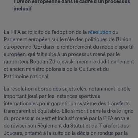
l’Union européenne dans le cadre d’un processus 
inclusif
La FIFA se félicite de l’adoption de la 
résolution
 du 
Parlement européen sur le rôle des politiques de l’Union 
européenne (UE) dans le renforcement du modèle sportif 
européen, qui fait suite à un processus mené par le 
rapporteur Bogdan Zdrojewski, membre dudit parlement 
et ancien ministre polonais de la Culture et du 
Patrimoine national.
La résolution aborde des sujets clés, notamment le rôle 
important joué par les instances sportives 
internationales pour garantir un système des transferts 
transparent et équitable. Elle s’inscrit dans la droite ligne 
du processus ouvert et inclusif mené par la FIFA en vue 
de réviser son Règlement du Statut et du Transfert des 
Joueurs, entamé à la suite de la décision rendue par la 