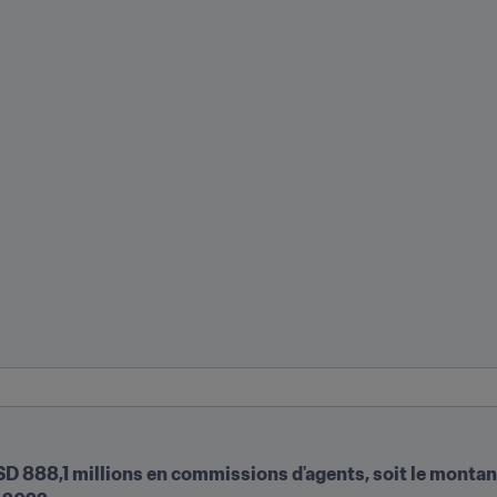
SD 888,1 millions en commissions d'agents, soit le montant 