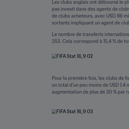
Les clubs anglais ont déboursé le pl
pas investi dans des agents de club
de clubs acheteurs, avec USD 86 mill
sortants impliquant un agent de club
Le nombre de transferts internationa
Pour la première fois, les clubs de 
un total d'un peu moins de USD 1,4 mi