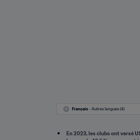
Français
 - Autres langues (4)
En 2023, les clubs ont versé U