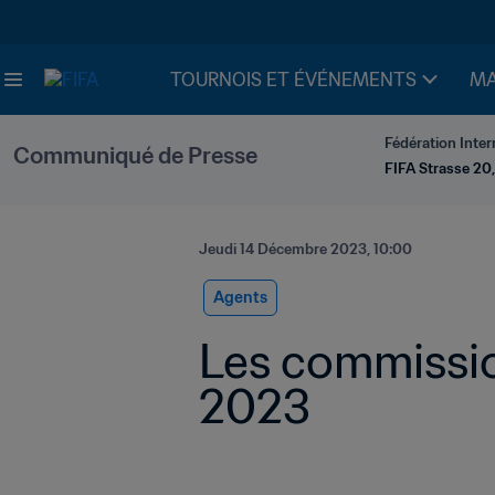
TOURNOIS ET ÉVÉNEMENTS
MA
Fédération Inter
Communiqué de Presse
FIFA Strasse 20,
Jeudi 14 Décembre 2023, 10:00
Agents
Les commissio
2023