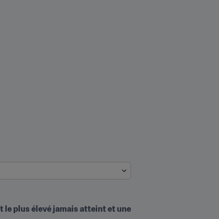
le plus élevé jamais atteint et une 