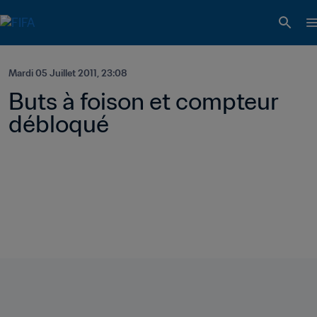
Mardi 05 Juillet 2011, 23:08
Buts à foison et compteur 
débloqué