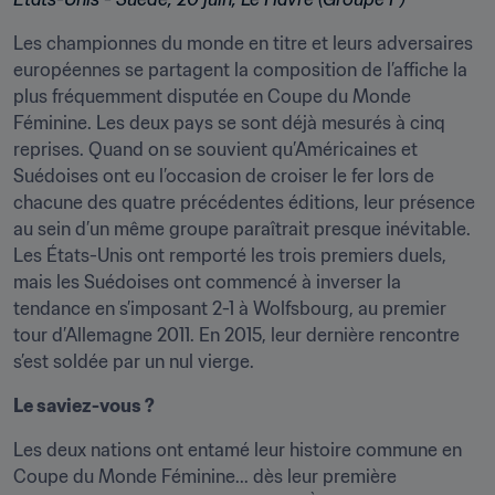
Les championnes du monde en titre et leurs adversaires 
européennes se partagent la composition de l’affiche la 
plus fréquemment disputée en Coupe du Monde 
Féminine. Les deux pays se sont déjà mesurés à cinq 
reprises. Quand on se souvient qu’Américaines et 
Suédoises ont eu l’occasion de croiser le fer lors de 
chacune des quatre précédentes éditions, leur présence 
au sein d’un même groupe paraîtrait presque inévitable. 
Les États-Unis ont remporté les trois premiers duels, 
mais les Suédoises ont commencé à inverser la 
tendance en s’imposant 2-1 à Wolfsbourg, au premier 
tour d’Allemagne 2011. En 2015, leur dernière rencontre 
s’est soldée par un nul vierge.
Le saviez-vous ?
Les deux nations ont entamé leur histoire commune en 
Coupe du Monde Féminine... dès leur première 