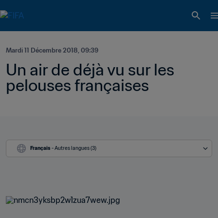
Mardi 11 Décembre 2018, 09:39
Un air de déjà vu sur les 
pelouses françaises
Français
 - Autres langues (3)