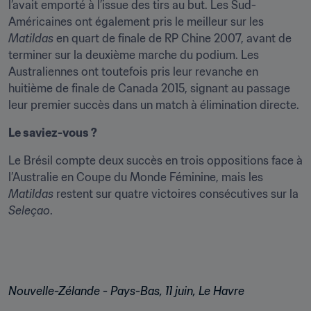
l’avait emporté à l’issue des tirs au but. Les Sud-
Américaines ont également pris le meilleur sur les 
Matildas
 en quart de finale de RP Chine 2007, avant de 
terminer sur la deuxième marche du podium. Les 
Australiennes ont toutefois pris leur revanche en 
huitième de finale de Canada 2015, signant au passage 
leur premier succès dans un match à élimination directe.
Le saviez-vous ?
Le Brésil compte deux succès en trois oppositions face à 
l’Australie en Coupe du Monde Féminine, mais les 
Matildas
 restent sur quatre victoires consécutives sur la 
Seleçao
.
Nouvelle-Zélande - Pays-Bas, 11 juin, Le Havre