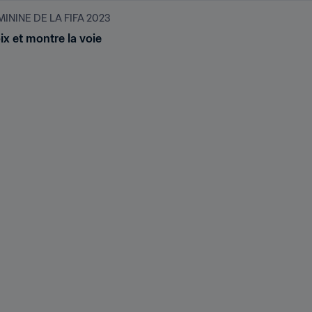
NINE DE LA FIFA 2023
x et montre la voie