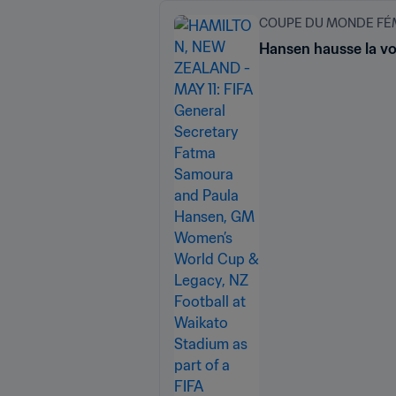
COUPE DU MONDE FÉMI
Hansen hausse la voi