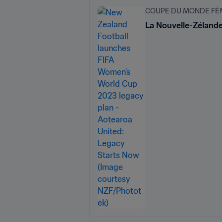
COUPE DU MONDE FÉMI
La Nouvelle-Zélande 