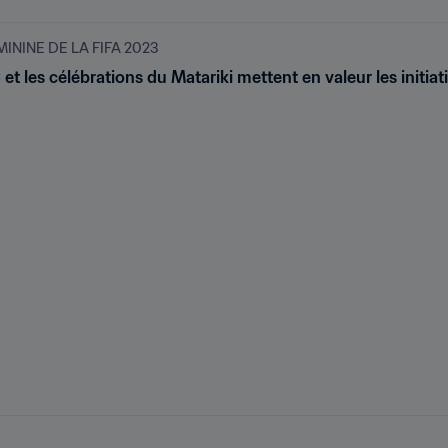
NINE DE LA FIFA 2023
 les célébrations du Matariki mettent en valeur les initiat