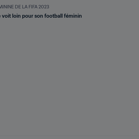
NINE DE LA FIFA 2023
voit loin pour son football féminin