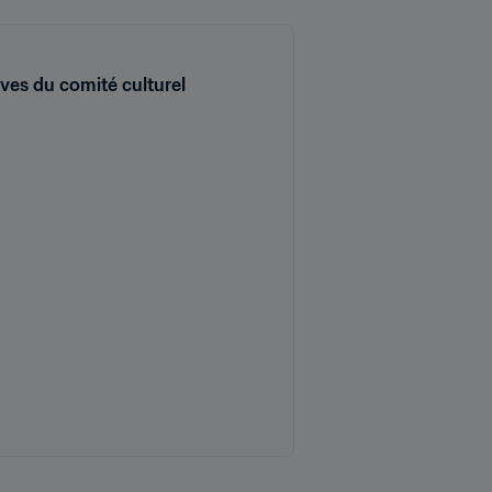
ives du comité culturel