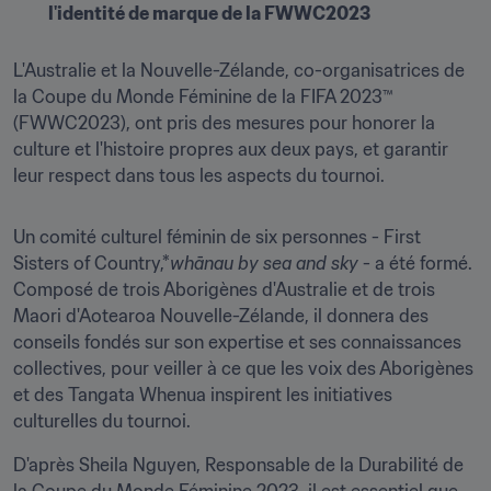
l'identité de marque de la FWWC2023 
L'Australie et la Nouvelle-Zélande, co-organisatrices de 
la Coupe du Monde Féminine de la FIFA 2023™ 
(FWWC2023), ont pris des mesures pour honorer la 
culture et l'histoire propres aux deux pays, et garantir 
leur respect dans tous les aspects du tournoi.
Un comité culturel féminin de six personnes - First 
Sisters of Country,*
whānau by sea and sky
 - a été formé. 
Composé de trois Aborigènes d'Australie et de trois 
Maori d'Aotearoa Nouvelle-Zélande, il donnera des 
conseils fondés sur son expertise et ses connaissances 
collectives, pour veiller à ce que les voix des Aborigènes 
et des Tangata Whenua inspirent les initiatives 
culturelles du tournoi.
D'après Sheila Nguyen, Responsable de la Durabilité de 