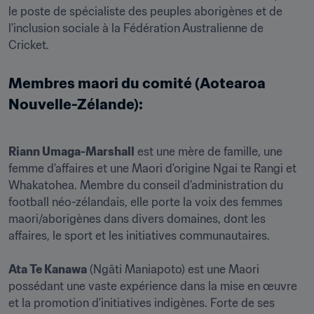
le poste de spécialiste des peuples aborigènes et de 
l'inclusion sociale à la Fédération Australienne de 
Cricket.
Membres maori du comité (Aotearoa 
Nouvelle-Zélande):
Riann Umaga-Marshall
 est une mère de famille, une 
femme d'affaires et une Maori d'origine Ngai te Rangi et 
Whakatohea. Membre du conseil d'administration du 
football néo-zélandais, elle porte la voix des femmes 
maori/aborigènes dans divers domaines, dont les 
affaires, le sport et les initiatives communautaires.

Ata Te Kanawa
 (Ngāti Maniapoto) est une Maori 
possédant une vaste expérience dans la mise en œuvre 
et la promotion d'initiatives indigènes. Forte de ses 