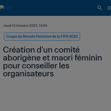
Jeudi 13 Octobre 2022, 13:00
Coupe du Monde Féminine de la FIFA 2023
Création d'un comité 
aborigène et maori féminin 
pour conseiller les 
organisateurs