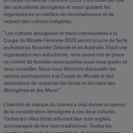
la Coupe du Monde Féminine 2023, il est essentiel que 
des spécialistes aborigènes et maori guident les 
organisateurs en matière de reconnaissance et de 
respect des cultures indigènes.
"Les cultures aborigènes et maori représentées à la 
Coupe du Monde Féminine 2023 seront source de fierté 
en Aotearoa Nouvelle-Zélande et en Australie. Étant une 
organisation non autochtone, nous avons mis en place 
ce comité de femmes remarquables pour nous guider et 
nous conseiller. Nous nous félicitons d'accueillir les 
nations participantes à la Coupe du Monde et leur 
demandons de respecter les terres et les mers des 
Aborigènes et des Maori."

L'identité de marque du tournoi a déjà donné un aperçu 
de la considération témoignée à ces deux cultures. 
Toutes les villes hôtes arborent leur nom anglais, 
accompagné de leur nom traditionnel. Toutes les 