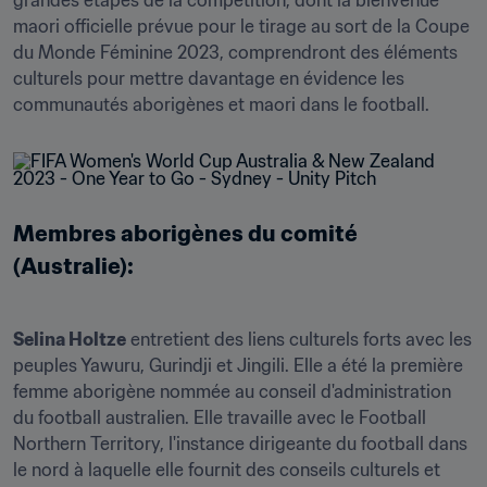
grandes étapes de la compétition, dont la bienvenue 
maori officielle prévue pour le tirage au sort de la Coupe 
du Monde Féminine 2023, comprendront des éléments 
culturels pour mettre davantage en évidence les 
communautés aborigènes et maori dans le football.
Membres aborigènes du comité 
(Australie):
Selina Holtze
 entretient des liens culturels forts avec les 
peuples Yawuru, Gurindji et Jingili. Elle a été la première 
femme aborigène nommée au conseil d'administration 
du football australien. Elle travaille avec le Football 
Northern Territory, l'instance dirigeante du football dans 
le nord à laquelle elle fournit des conseils culturels et 