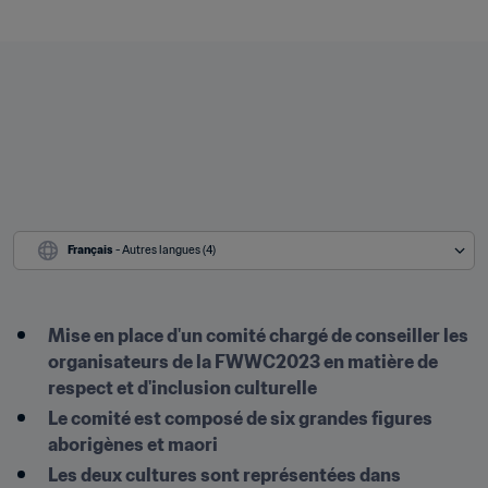
Français
 - Autres langues (4)
Mise en place d'un comité chargé de conseiller les 
organisateurs de la FWWC2023 en matière de 
respect et d'inclusion culturelle
Le comité est composé de six grandes figures 
aborigènes et maori
Les deux cultures sont représentées dans 