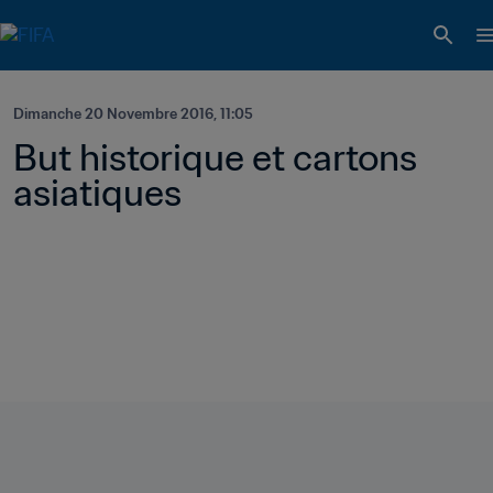
Dimanche 20 Novembre 2016, 11:05
But historique et cartons 
asiatiques