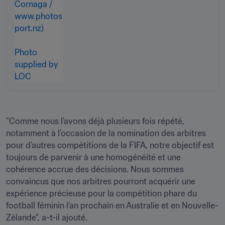
"Comme nous l’avons déjà plusieurs fois répété, 
notamment à l’occasion de la nomination des arbitres 
pour d’autres compétitions de la FIFA, notre objectif est 
toujours de parvenir à une homogénéité et une 
cohérence accrue des décisions. Nous sommes 
convaincus que nos arbitres pourront acquérir une 
expérience précieuse pour la compétition phare du 
football féminin l’an prochain en Australie et en Nouvelle-
Zélande", a-t-il ajouté.
