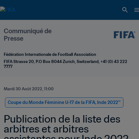
Communiqué de 
Presse
Fédération Internationale de Football Association
FIFA Strasse 20, P.O Box 8044 Zurich, Switzerland, +41 (0) 43 222 
7777
Mardi 30 Août 2022, 11:00
Coupe du Monde Féminine U-17 de la FIFA, Inde 2022™
Publication de la liste des 
arbitres et arbitres 
assistantes pour Inde 2022