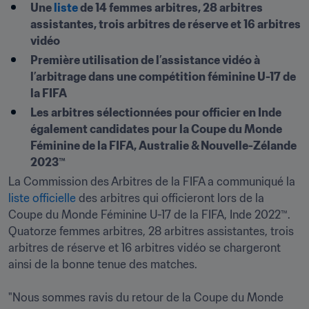
Une 
liste
 de 14 femmes arbitres, 28 arbitres 
assistantes, trois arbitres de réserve et 16 arbitres 
vidéo
Première utilisation de l’assistance vidéo à 
l’arbitrage dans une compétition féminine U-17 de 
la FIFA
Les arbitres sélectionnées pour officier en Inde 
également candidates pour la Coupe du Monde 
Féminine de la FIFA, Australie & Nouvelle-Zélande 
2023™
La Commission des Arbitres de la FIFA a communiqué la 
liste officielle
 des arbitres qui officieront lors de la 
Coupe du Monde Féminine U-17 de la FIFA, Inde 2022™. 
Quatorze femmes arbitres, 28 arbitres assistantes, trois 
arbitres de réserve et 16 arbitres vidéo se chargeront 
ainsi de la bonne tenue des matches.

"Nous sommes ravis du retour de la Coupe du Monde 