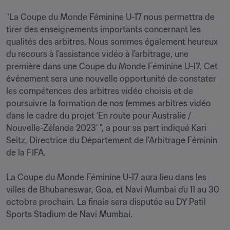
"La Coupe du Monde Féminine U-17 nous permettra de 
tirer des enseignements importants concernant les 
qualités des arbitres. Nous sommes également heureux 
du recours à l’assistance vidéo à l’arbitrage, une 
première dans une Coupe du Monde Féminine U-17. Cet 
événement sera une nouvelle opportunité de constater 
les compétences des arbitres vidéo choisis et de 
poursuivre la formation de nos femmes arbitres vidéo 
dans le cadre du projet ‘En route pour Australie / 
Nouvelle-Zélande 2023’ ", a pour sa part indiqué Kari 
Seitz, Directrice du Département de l’Arbitrage Féminin 
de la FIFA.

La Coupe du Monde Féminine U-17 aura lieu dans les 
villes de Bhubaneswar, Goa, et Navi Mumbai du 11 au 30 
octobre prochain. La finale sera disputée au DY Patil 
Sports Stadium de Navi Mumbai.
