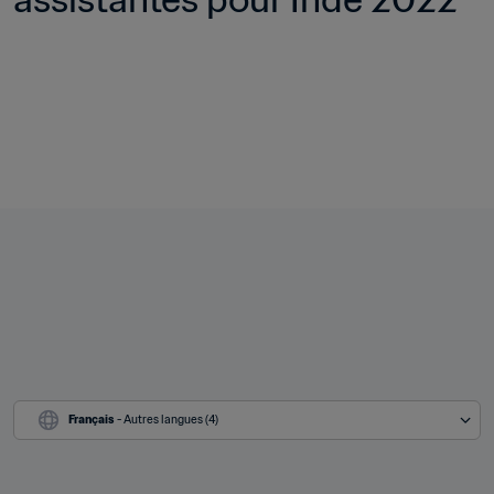
Français
 - Autres langues (4)