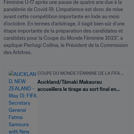
Féminine U-17 après une pause de quatre ans due à la 
pandémie de Covid-19. L’impatience est donc de mise 
avant cette compétition importante en Inde au mois 
d’octobre. En termes d’arbitrage, il s’agit bien sûr d’une 
étape importante de la préparation des candidates et 
candidats pour la Coupe du Monde Féminine 2023", a 
expliqué Pierluigi Collina, le Président de la Commission 
des Arbitres.
COUPE DU MONDE FÉMININE DE LA FIFA 2023
Auckland/Tāmaki Makaurau
accueillera le tirage au sort final en
octobre