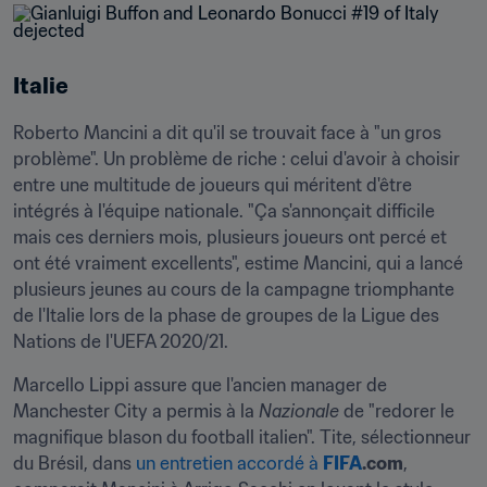
Italie
Roberto Mancini a dit qu'il se trouvait face à "un gros 
problème". Un problème de riche : celui d'avoir à choisir 
entre une multitude de joueurs qui méritent d'être 
intégrés à l'équipe nationale. "Ça s'annonçait difficile 
mais ces derniers mois, plusieurs joueurs ont percé et 
ont été vraiment excellents", estime Mancini, qui a lancé 
plusieurs jeunes au cours de la campagne triomphante 
de l'Italie lors de la phase de groupes de la Ligue des 
Nations de l'UEFA 2020/21.
Marcello Lippi assure que l'ancien manager de 
Manchester City a permis à la 
Nazionale
 de "redorer le 
magnifique blason du football italien". Tite, sélectionneur 
du Brésil, dans 
un entretien accordé à
FIFA
.com
, 