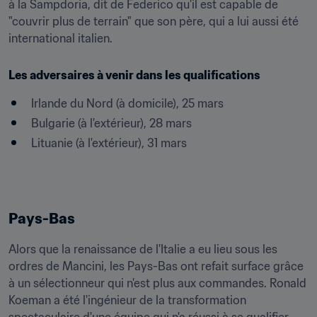
à la Sampdoria, dit de Federico qu'il est capable de 
"couvrir plus de terrain" que son père, qui a lui aussi été 
international italien.
Les adversaires à venir dans les qualifications
Irlande du Nord (à domicile), 25 mars
Bulgarie (à l'extérieur), 28 mars
Lituanie (à l'extérieur), 31 mars
Pays-Bas
Alors que la renaissance de l'Italie a eu lieu sous les 
ordres de Mancini, les Pays-Bas ont refait surface grâce 
à un sélectionneur qui n'est plus aux commandes. Ronald 
Koeman a été l'ingénieur de la transformation 