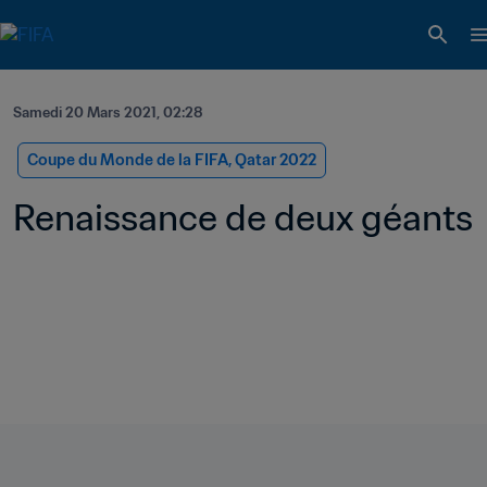
Samedi 20 Mars 2021, 02:28
Coupe du Monde de la FIFA, Qatar 2022
Renaissance de deux géants