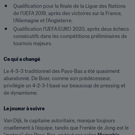
Qualification pour la finale de la Ligue des Nations 
de l'UEFA 2019, après des victoires sur la France, 
l'Allemagne et l'Angleterre.
Qualification l'UEFA EURO 2020, après deux échecs 
consécutifs dans les compétitions préliminaires de 
tournois majeurs.
Ce qui a changé
Le 4-3-3 traditionnel des Pays-Bas a été quasiment 
abandonné. De Boer, comme son prédécesseur, 
privilégie un 4-2-3-1 basé sur beaucoup de pressing et 
de dynamisme.
Le joueur à suivre
Van Dijk, le capitaine autoritaire, manque toujours 
cruellement à l'équipe, tandis que Frenkie de Jong est le 