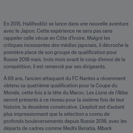
En 2015, Halilhodžić se lance dans une nouvelle aventure 
avec le Japon. Cette expérience ne sera pas sans 
rappeler celle vécue en Côte d’Ivoire. Malgré les 
critiques incessantes des médias japonais, il décroche la 
première place de son groupe de qualification pour 
Russie 2018 mais, trois mois avant le coup d’envoi de la 
compétition, il est remercié par ses dirigeants.
À 69 ans, l’ancien attaquant du FC Nantes a récemment 
obtenu sa quatrième qualification pour la Coupe du 
Monde, cette fois à la tête du Maroc. Les 
Lions de l’Atlas 
seront présents à ce niveau pour la sixième fois de leur 
histoire, la deuxième consécutive. L’exploit est d’autant 
plus impressionnant que la sélection a connu de 
profonds bouleversements depuis Russie 2018, avec les 
départs de cadres comme Medhi Benatia, Mbark 