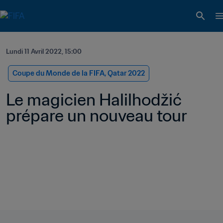
Lundi 11 Avril 2022, 15:00
Coupe du Monde de la FIFA, Qatar 2022
Le magicien Halilhodžić 
prépare un nouveau tour