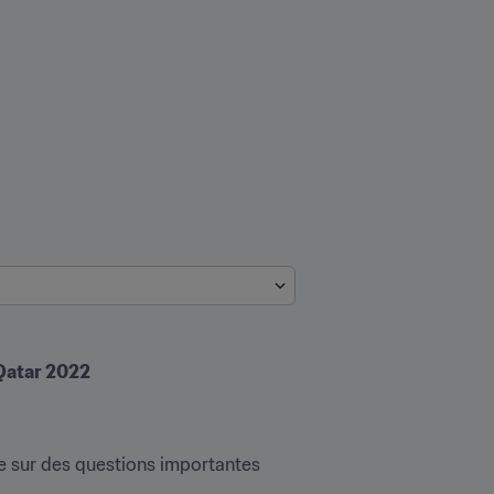
 Qatar 2022
e sur des questions importantes 