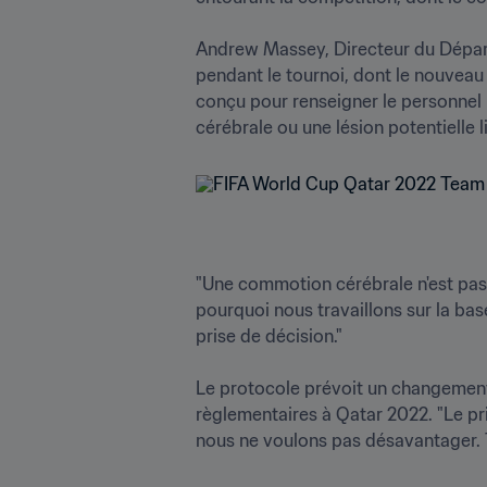
Andrew Massey, Directeur du Départ
pendant le tournoi, dont le nouveau
conçu pour renseigner le personnel 
"Une commotion cérébrale n'est pas 
pourquoi nous travaillons sur la base
prise de décision."

Le protocole prévoit un changemen
règlementaires à Qatar 2022. "Le pri