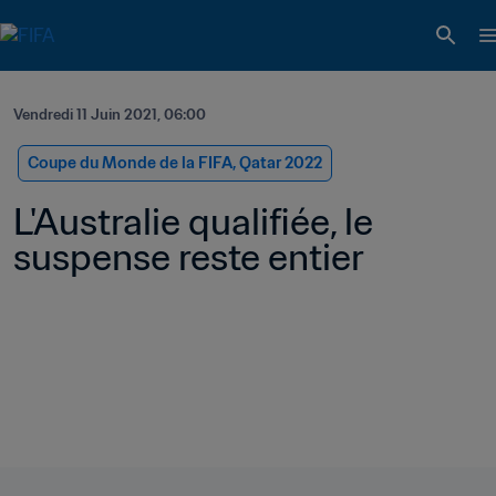
Vendredi 11 Juin 2021, 06:00
Coupe du Monde de la FIFA, Qatar 2022
L'Australie qualifiée, le 
suspense reste entier