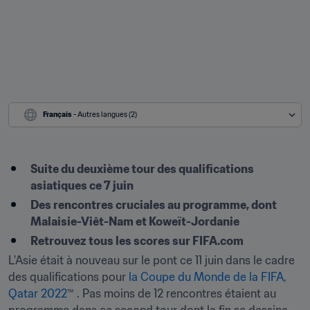
Français
 - Autres langues (2)
Suite du deuxième tour des qualifications 
asiatiques ce 7 juin
Des rencontres cruciales au programme, dont 
Malaisie-Viêt-Nam et Koweït-Jordanie
Retrouvez tous les scores sur FIFA.com
L'Asie était à nouveau sur le pont ce 11 juin dans le cadre 
des qualifications pour 
la Coupe du Monde de la FIFA, 
Qatar 2022
™ . Pas moins de 12 rencontres étaient au 