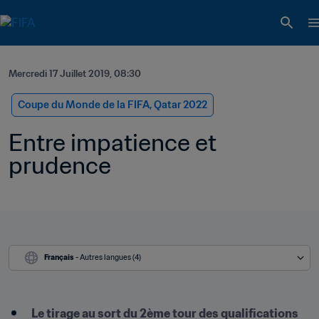
Mercredi 17 Juillet 2019, 08:30
Coupe du Monde de la FIFA, Qatar 2022
Entre impatience et 
prudence
Français
 - Autres langues (4)
Le tirage au sort du 2ème tour des qualifications 