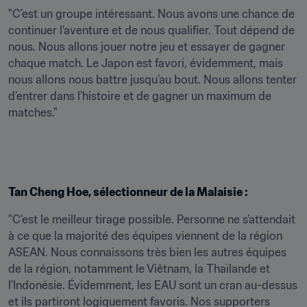
"C’est un groupe intéressant. Nous avons une chance de 
continuer l’aventure et de nous qualifier. Tout dépend de 
nous. Nous allons jouer notre jeu et essayer de gagner 
chaque match. Le Japon est favori, évidemment, mais 
nous allons nous battre jusqu’au bout. Nous allons tenter 
d’entrer dans l’histoire et de gagner un maximum de 
matches."
Tan Cheng Hoe, sélectionneur de la Malaisie :
"C’est le meilleur tirage possible. Personne ne s’attendait 
à ce que la majorité des équipes viennent de la région 
ASEAN. Nous connaissons très bien les autres équipes 
de la région, notamment le Viêtnam, la Thaïlande et 
l’Indonésie. Évidemment, les EAU sont un cran au-dessus 
et ils partiront logiquement favoris. Nos supporters 