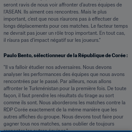
seront ravis de nous voir affronter d’autres équipes de 
l’ASEAN. Ils aiment ces rencontres. Mais le plus 
important, c’est que nous n’aurons pas à effectuer de 
longs déplacements pour ces matches. Le facteur temps 
ne devrait pas jouer un rôle trop important. En tout cas, 
il n’aura pas d’impact négatif sur les joueurs."
Paulo Bento, sélectionneur de la République de Corée :
"Il va falloir étudier nos adversaires. Nous devons 
analyser les performances des équipes que nous avons 
rencontrées par le passé. Par ailleurs, nous allons 
affronter le Turkménistan pour la première fois. De toute 
façon, il faut prendre les résultats du tirage au sort 
comme ils sont. Nous aborderons les matches contre la 
RDP Corée exactement de la même manière que les 
autres affiches du groupe. Nous devons tout faire pour 
gagner tous nos matches, sans oublier de toujours 
respecter les autres équipes."