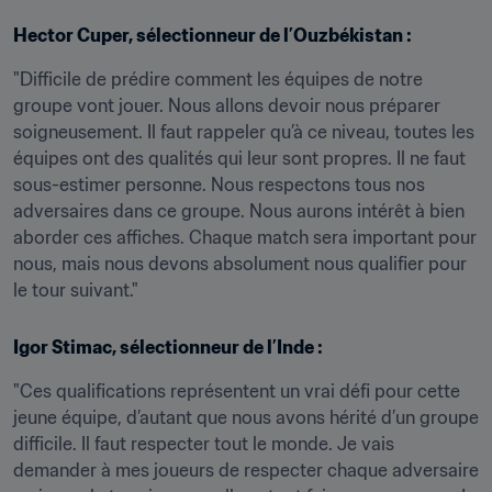
Hector Cuper, sélectionneur de l’Ouzbékistan :
"Difficile de prédire comment les équipes de notre 
groupe vont jouer. Nous allons devoir nous préparer 
soigneusement. Il faut rappeler qu’à ce niveau, toutes les 
équipes ont des qualités qui leur sont propres. Il ne faut 
sous-estimer personne. Nous respectons tous nos 
adversaires dans ce groupe. Nous aurons intérêt à bien 
aborder ces affiches. Chaque match sera important pour 
nous, mais nous devons absolument nous qualifier pour 
le tour suivant."
Igor Stimac, sélectionneur de l’Inde :
"Ces qualifications représentent un vrai défi pour cette 
jeune équipe, d’autant que nous avons hérité d’un groupe 
difficile. Il faut respecter tout le monde. Je vais 
demander à mes joueurs de respecter chaque adversaire 