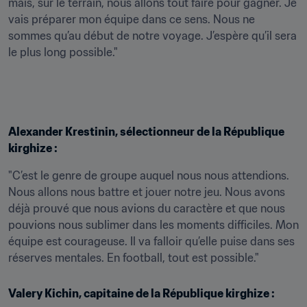
mais, sur le terrain, nous allons tout faire pour gagner. Je 
vais préparer mon équipe dans ce sens. Nous ne 
sommes qu’au début de notre voyage. J’espère qu’il sera 
le plus long possible."
Alexander Krestinin, sélectionneur de la République 
kirghize :
"C’est le genre de groupe auquel nous nous attendions. 
Nous allons nous battre et jouer notre jeu. Nous avons 
déjà prouvé que nous avions du caractère et que nous 
pouvions nous sublimer dans les moments difficiles. Mon 
équipe est courageuse. Il va falloir qu’elle puise dans ses 
réserves mentales. En football, tout est possible."
Valery Kichin, capitaine de la République kirghize :