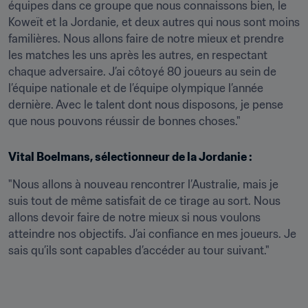
équipes dans ce groupe que nous connaissons bien, le 
Koweït et la Jordanie, et deux autres qui nous sont moins 
familières. Nous allons faire de notre mieux et prendre 
les matches les uns après les autres, en respectant 
chaque adversaire. J’ai côtoyé 80 joueurs au sein de 
l’équipe nationale et de l’équipe olympique l’année 
dernière. Avec le talent dont nous disposons, je pense 
que nous pouvons réussir de bonnes choses."
Vital Boelmans, sélectionneur de la Jordanie :
"Nous allons à nouveau rencontrer l’Australie, mais je 
suis tout de même satisfait de ce tirage au sort. Nous 
allons devoir faire de notre mieux si nous voulons 
atteindre nos objectifs. J’ai confiance en mes joueurs. Je 
sais qu’ils sont capables d’accéder au tour suivant."