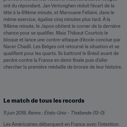
ont du répondant. Jan Vertonghen réduit l'écart de la 
tête à la 69ème minute, et Marouane Fellaini, dans le 
même exercice, égalise cinq minutes plus tard. À la 
94ème minute, le Japon obtient le corner de la dernière 
chance pour se qualifier. Mais Thibaut Courtois le 
bloque et lance une contre-attaque d’école conclue par 
Nacer Chadli. Les Belges ont retourné la situation et se 
qualifient pour les quarts. Ils battront le Brésil avant de 
perdre contre la France en demi-finale puis d'aller 
chercher la première médaille de bronze de leur histoire.
Le match de tous les records
11 juin 2019, Reims : États-Unis - Thaïlande (13-0)
Les Américaines débarquent en France avec l’intention 