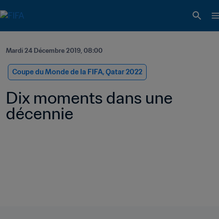
Mardi 24 Décembre 2019, 08:00
Coupe du Monde de la FIFA, Qatar 2022
Dix moments dans une 
décennie 