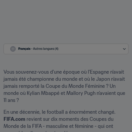
Français
 - Autres langues (4)
Vous souvenez-vous d'une époque où l'Espagne n'avait 
jamais été championne du monde et où le Japon n'avait 
jamais remporté la Coupe du Monde Féminine ? Un 
monde où Kylian Mbappé et Mallory Pugh n'avaient que 
11 ans ?
En une décennie, le football a énormément changé. 
FIFA.com
 revient sur dix moments des Coupes du 
Monde de la FIFA - masculine et féminine - qui ont 