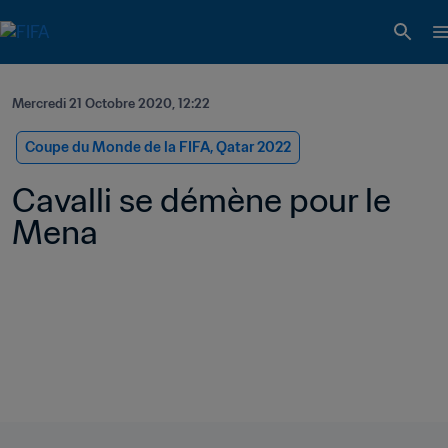
Mercredi 21 Octobre 2020, 12:22
Coupe du Monde de la FIFA, Qatar 2022
Cavalli se démène pour le 
Mena