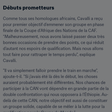
Débuts prometteurs
Comme tous ses homologues africains, Cavalli a reçu 
pour premier objectif d’emmener son groupe en phase 
finale de la Coupe d’Afrique des Nations de la CAF. 
“Malheureusement, nous avons laissé passer deux très 
bonnes occasions de prendre des points, ce qui réduit 
d’autant nos espoirs de qualification. Mais nous allons 
tout faire pour rattraper le temps perdu", explique 
Cavalli.
"Il va simplement falloir prendre le train en marche", 
ajoute-t-il. "Si j’avais été là dès le début, les choses 
auraient probablement été différentes. Nos chances de 
participer à la CAN vont dépendre en grande partie de la 
double confrontation qui nous opposera à l’Éthiopie. Au-
delà de cette CAN, notre objectif est aussi de constituer 
un groupe solide, capable de se mêler à la lutte pour la 