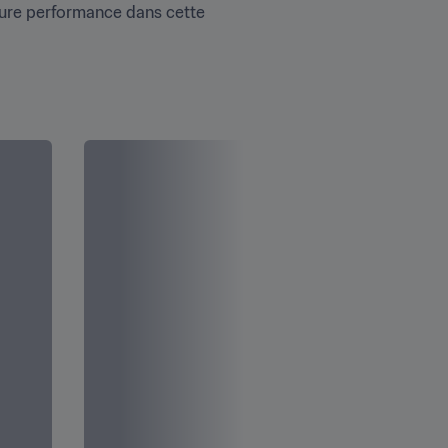
eure performance dans cette 