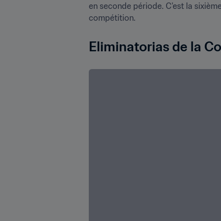
en seconde période. C'est la sixièm
compétition.
Eliminatorias de la Co