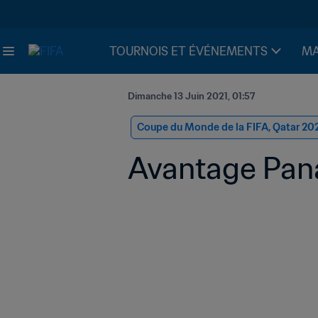
TOURNOIS ET ÉVÉNEMENTS
MA
Dimanche 13 Juin 2021, 01:57
Coupe du Monde de la FIFA, Qatar 20
Avantage Pana