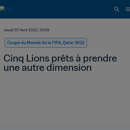
Jeudi 07 Avril 2022, 13:00
Coupe du Monde de la FIFA, Qatar 2022
Cinq Lions prêts à prendre 
une autre dimension