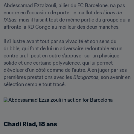
Abdessamad Ezzalzouli, ailier du FC Barcelone, n’a pas 
encore eu l’occasion de porter le maillot des 
Lions de 
l’Atlas
, mais il faisait tout de même partie du groupe qui a 
affronté la RD Congo au meilleur des deux manches.

Il s’illustre avant tout par sa vivacité et son sens du 
dribble, qui font de lui un adversaire redoutable en un 
contre un. Il peut en outre s’appuyer sur un physique 
solide et une certaine polyvalence, qui lui permet 
d’évoluer d’un côté comme de l’autre. À en juger par ses 
premières prestations avec les 
Blaugranas
, son avenir en 
sélection semble tout tracé.
Chadi Riad, 18 ans