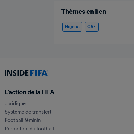
Thèmes en lien
Nigeria
CAF
L’action de la FIFA
Juridique
Système de transfert
Football féminin
Promotion du football