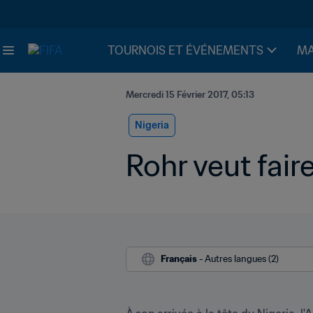
TOURNOIS ET ÉVÉNEMENTS
MA
Mercredi 15 Février 2017, 05:13
Nigeria
Rohr veut fair
Français
 - Autres langues (2)