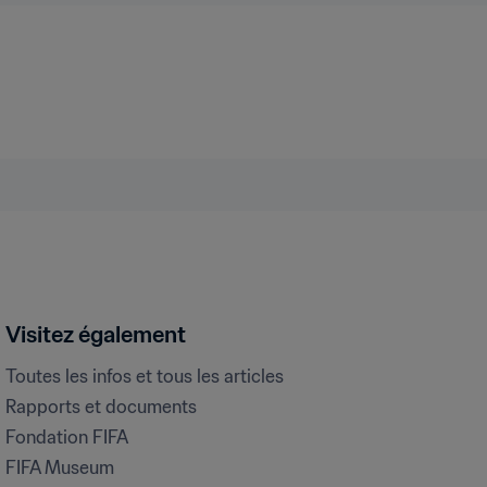
Visitez également
Toutes les infos et tous les articles
Rapports et documents
Fondation FIFA
FIFA Museum