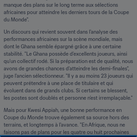
manque des plans sur le long terme aux sélections 
africaines pour atteindre les derniers tours de la Coupe 
du Monde".
Un discours qui revient souvent dans l'analyse des 
performances africaines sur la scène mondiale, mais 
dont le Ghana semble épargné grâce à une certaine 
stabilité. "Le Ghana possède d’excellents joueurs, ainsi 
qu'un collectif rodé. Si la préparation est de qualité, nous 
avons de grandes chances d’atteindre les demi-finales", 
juge l'ancien sélectionneur. "Il y a au moins 23 joueurs qui 
peuvent prétendre à une place de titulaire et qui 
évoluent dans de grands clubs. Si certains se blessent, 
les postes sont doublés et personne n’est irremplaçable."
Mais pour Kwesi Appiah, une bonne performance en 
Coupe du Monde trouve également sa source hors des 
terrains, et longtemps à l'avance. "En Afrique, nous ne 
faisons pas de plans pour les quatre ou huit prochaines 