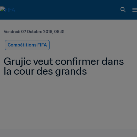
Vendredi 07 Octobre 2016, 08:31
Compétitions FIFA
Grujic veut confirmer dans 
la cour des grands