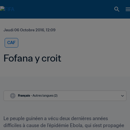
Jeudi 06 Octobre 2016, 12:09
CAF
Fofana y croit
Français
 - Autres langues (2)
Le peuple guinéen a vécu deux dernières années 
difficiles à cause de l’épidémie Ebola, qui s’est propagée 