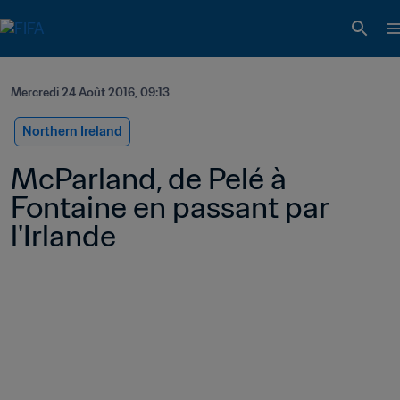
Mercredi 24 Août 2016, 09:13
Northern Ireland
McParland, de Pelé à 
Fontaine en passant par 
l'Irlande