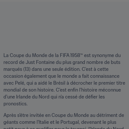
La Coupe du Monde de la FIFA 1958™ est synonyme du 
record de Just Fontaine du plus grand nombre de buts 
marqués (13) dans une seule édition. C'est à cette 
occasion également que le monde a fait connaissance 
avec Pelé, qui a aidé le Brésil à décrocher le premier titre 
mondial de son histoire. C'est enfin l'histoire méconnue 
d'une Irlande du Nord qui n'a cessé de défier les 
pronostics.
Après s'être invitée en Coupe du Monde au détriment de 
géants comme l'Italie et le Portugal, devenant le plus 